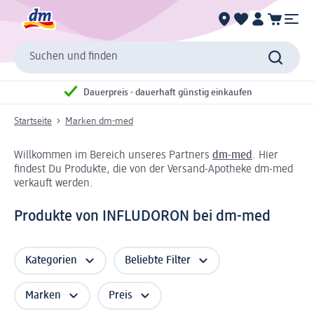
Suchen und finden
Dauerpreis - dauerhaft günstig einkaufen
Startseite
Marken dm-med
Willkommen im Bereich unseres Partners
dm-med
. Hier
findest Du Produkte, die von der Versand-Apotheke dm-med
verkauft werden.
Produkte von INFLUDORON bei dm-med
Kategorien
Beliebte Filter
Marken
Preis