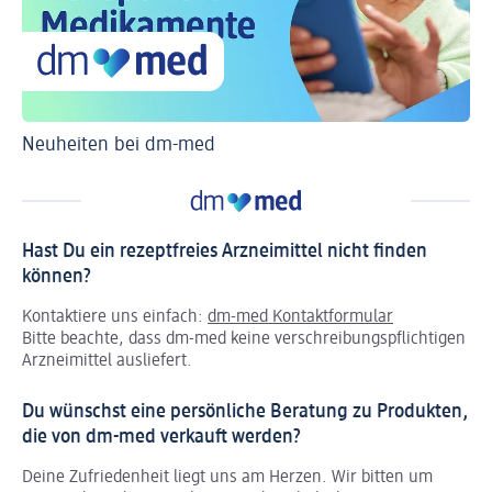
Neuheiten bei dm-med
Ti
Hast Du ein rezeptfreies Arzneimittel nicht finden
können?
Kontaktiere uns einfach:
dm-med Kontaktformular
Bitte beachte, dass dm-med keine verschreibungspflichtigen
Arzneimittel ausliefert.
Du wünschst eine persönliche Beratung zu Produkten,
die von dm-med verkauft werden?
Deine Zufriedenheit liegt uns am Herzen. Wir bitten um