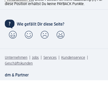
diese Position erhältst Du keine PAYBACK Punkte.
Wie gefällt Dir diese Seite?
Unternehmen
Jobs
Services
Kundenservice
Geschäftskunden
dm & Partner
Sicherheit & Datenschutz bei dm