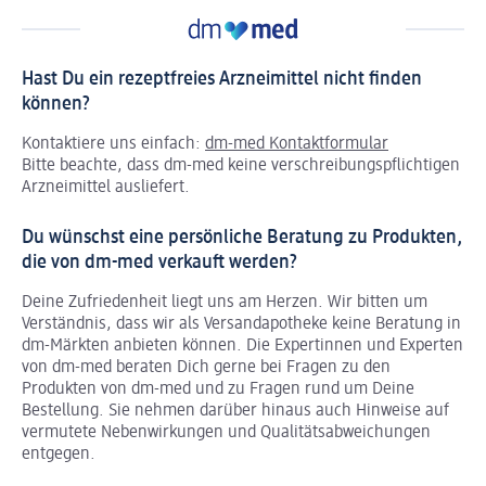
Hast Du ein rezeptfreies Arzneimittel nicht finden
können?
Kontaktiere uns einfach:
dm-med Kontaktformular
Bitte beachte, dass dm-med keine verschreibungspflichtigen
Arzneimittel ausliefert.
Du wünschst eine persönliche Beratung zu Produkten,
die von dm-med verkauft werden?
Deine Zufriedenheit liegt uns am Herzen. Wir bitten um
Verständnis, dass wir als Versandapotheke keine Beratung in
dm-Märkten anbieten können.
Die Expertinnen und Experten
von dm-med beraten Dich gerne bei Fragen zu den
Produkten von dm-med und zu Fragen rund um Deine
Bestellung. Sie nehmen darüber hinaus auch Hinweise auf
vermutete Nebenwirkungen und Qualitätsabweichungen
entgegen.