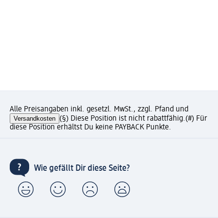
Alle Preisangaben inkl. gesetzl. MwSt., zzgl. Pfand und
Versandkosten
(§) Diese Position ist nicht rabattfähig.
(#) Für
diese Position erhältst Du keine PAYBACK Punkte.
Wie gefällt Dir diese Seite?