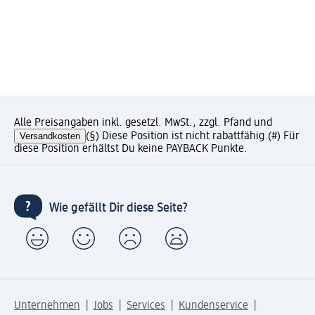
Alle Preisangaben inkl. gesetzl. MwSt., zzgl. Pfand und
Versandkosten
(§) Diese Position ist nicht rabattfähig.
(#) Für
diese Position erhältst Du keine PAYBACK Punkte.
Wie gefällt Dir diese Seite?
Unternehmen
Jobs
Services
Kundenservice