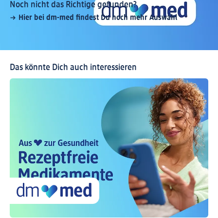
Noch nicht das Richtige gefunden?
Hier bei dm-med findest Du noch mehr Auswahl
Das könnte Dich auch interessieren