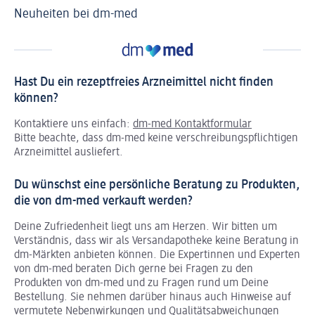
Neuheiten bei dm-med
Ti
Hast Du ein rezeptfreies Arzneimittel nicht finden
können?
Kontaktiere uns einfach:
dm-med Kontaktformular
Bitte beachte, dass dm-med keine verschreibungspflichtigen
Arzneimittel ausliefert.
Du wünschst eine persönliche Beratung zu Produkten,
die von dm-med verkauft werden?
Deine Zufriedenheit liegt uns am Herzen. Wir bitten um
Verständnis, dass wir als Versandapotheke keine Beratung in
dm-Märkten anbieten können.
Die Expertinnen und Experten
von dm-med beraten Dich gerne bei Fragen zu den
Produkten von dm-med und zu Fragen rund um Deine
Bestellung. Sie nehmen darüber hinaus auch Hinweise auf
vermutete Nebenwirkungen und Qualitätsabweichungen