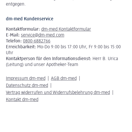
entgegen.
dm-med Kundenservice
Kontaktformular:
dm-med Kontaktformular
E-Mail:
service@dm-med.com
Telefon:
0800-6882766
Erreichbarkeit:
Mo-Do 9:00 bis 17:00 Uhr, Fr 9:00 bis 15:00
Uhr
Kontaktperson für den Informationsdienst:
Herr B. Urica
(Leitung) und unser Apotheker-Team
Impressum dm-med
AGB dm-med
Datenschutz dm-med
Vertrag widerrufen und Widerrufsbelehrung dm-med
Kontakt dm-med