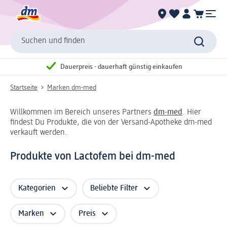
Suchen und finden
Dauerpreis - dauerhaft günstig einkaufen
Startseite
Marken dm-med
Willkommen im Bereich unseres Partners
dm-med
. Hier
findest Du Produkte, die von der Versand-Apotheke dm-med
verkauft werden.
Produkte von Lactofem bei dm-med
Kategorien
Beliebte Filter
Marken
Preis