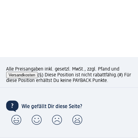
Alle Preisangaben inkl. gesetzl. MwSt., zzgl. Pfand und
Versandkosten
(§) Diese Position ist nicht rabattfähig.
(#) Für
diese Position erhältst Du keine PAYBACK Punkte.
Wie gefällt Dir diese Seite?