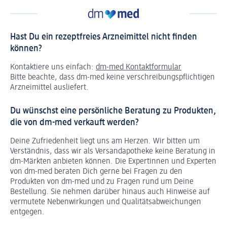
Hast Du ein rezeptfreies Arzneimittel nicht finden
können?
Kontaktiere uns einfach:
dm-med Kontaktformular
Bitte beachte, dass dm-med keine verschreibungspflichtigen
Arzneimittel ausliefert.
Du wünschst eine persönliche Beratung zu Produkten,
die von dm-med verkauft werden?
Deine Zufriedenheit liegt uns am Herzen. Wir bitten um
Verständnis, dass wir als Versandapotheke keine Beratung in
dm-Märkten anbieten können.
Die Expertinnen und Experten
von dm-med beraten Dich gerne bei Fragen zu den
Produkten von dm-med und zu Fragen rund um Deine
Bestellung. Sie nehmen darüber hinaus auch Hinweise auf
vermutete Nebenwirkungen und Qualitätsabweichungen
entgegen.