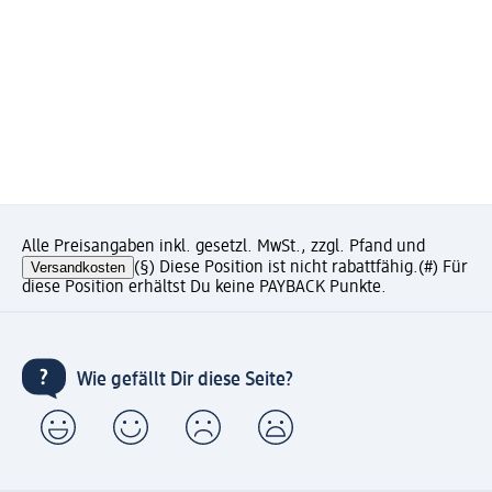
Alle Preisangaben inkl. gesetzl. MwSt., zzgl. Pfand und
Versandkosten
(§) Diese Position ist nicht rabattfähig.
(#) Für
diese Position erhältst Du keine PAYBACK Punkte.
Wie gefällt Dir diese Seite?