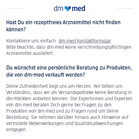
Hast Du ein rezeptfreies Arzneimittel nicht finden
können?
Kontaktiere uns einfach:
dm-med Kontaktformular
Bitte beachte, dass dm-med keine verschreibungspflichtigen
Arzneimittel ausliefert.
Du wünschst eine persönliche Beratung zu Produkten,
die von dm-med verkauft werden?
Deine Zufriedenheit liegt uns am Herzen. Wir bitten um
Verständnis, dass wir als Versandapotheke keine Beratung in
dm-Märkten anbieten können.
Die Expertinnen und Experten
von dm-med beraten Dich gerne bei Fragen zu den
Produkten von dm-med und zu Fragen rund um Deine
Bestellung. Sie nehmen darüber hinaus auch Hinweise auf
vermutete Nebenwirkungen und Qualitätsabweichungen
entgegen.