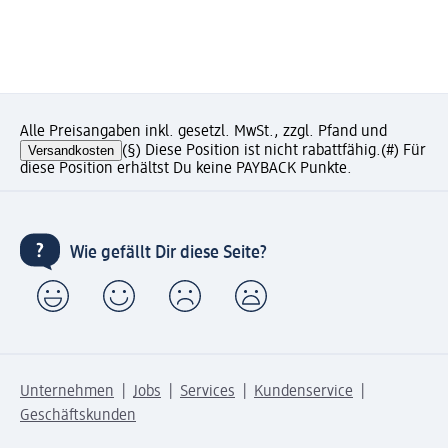
Alle Preisangaben inkl. gesetzl. MwSt., zzgl. Pfand und
Versandkosten
(§) Diese Position ist nicht rabattfähig.
(#) Für
diese Position erhältst Du keine PAYBACK Punkte.
Wie gefällt Dir diese Seite?
Unternehmen
Jobs
Services
Kundenservice
Geschäftskunden