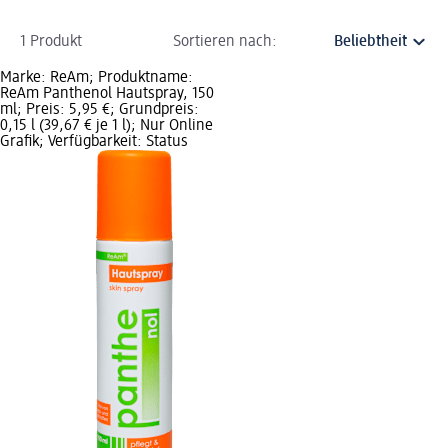
1 Produkt
Sortieren nach:
Marke: ReAm; Produktname:
ReAm Panthenol Hautspray, 150
ml; Preis: 5,95 €; Grundpreis:
0,15 l (39,67 € je 1 l); Nur Online
Grafik; Verfügbarkeit: Status