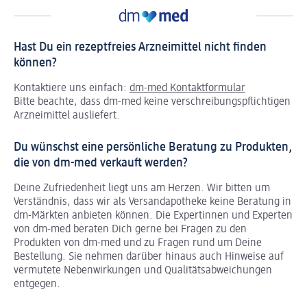
Hast Du ein rezeptfreies Arzneimittel nicht finden
können?
Kontaktiere uns einfach:
dm-med Kontaktformular
Bitte beachte, dass dm-med keine verschreibungspflichtigen
Arzneimittel ausliefert.
Du wünschst eine persönliche Beratung zu Produkten,
die von dm-med verkauft werden?
Deine Zufriedenheit liegt uns am Herzen. Wir bitten um
Verständnis, dass wir als Versandapotheke keine Beratung in
dm-Märkten anbieten können.
Die Expertinnen und Experten
von dm-med beraten Dich gerne bei Fragen zu den
Produkten von dm-med und zu Fragen rund um Deine
Bestellung. Sie nehmen darüber hinaus auch Hinweise auf
vermutete Nebenwirkungen und Qualitätsabweichungen
entgegen.