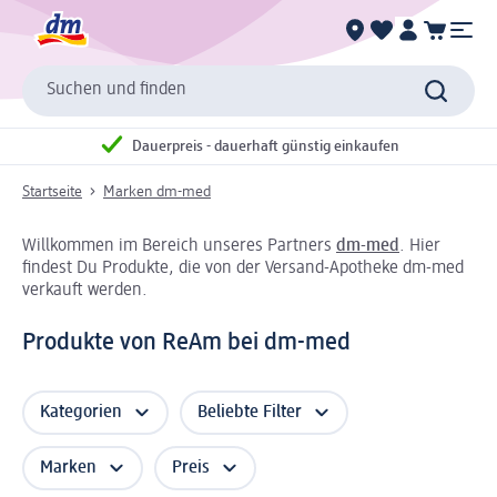
Suchen und finden
Dauerpreis - dauerhaft günstig einkaufen
Startseite
Marken dm-med
Willkommen im Bereich unseres Partners
dm-med
. Hier
findest Du Produkte, die von der Versand-Apotheke dm-med
verkauft werden.
Produkte von ReAm bei dm-med
Kategorien
Beliebte Filter
Marken
Preis