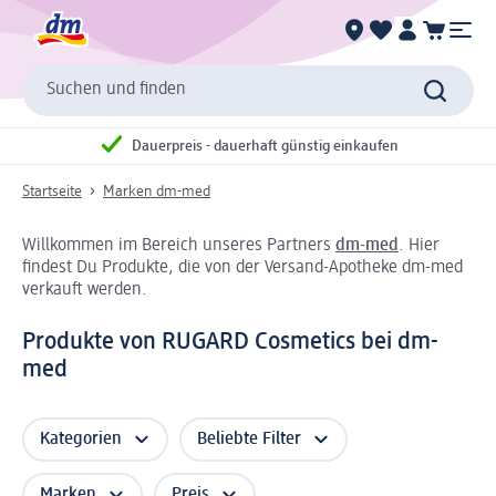
Suchen und finden
Dauerpreis - dauerhaft günstig einkaufen
Startseite
Marken dm-med
Willkommen im Bereich unseres Partners
dm-med
. Hier
findest Du Produkte, die von der Versand-Apotheke dm-med
verkauft werden.
Produkte von RUGARD Cosmetics bei dm-
med
Kategorien
Beliebte Filter
Marken
Preis