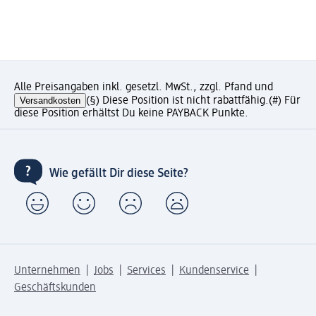
Alle Preisangaben inkl. gesetzl. MwSt., zzgl. Pfand und
Versandkosten
(§) Diese Position ist nicht rabattfähig.
(#) Für
diese Position erhältst Du keine PAYBACK Punkte.
Wie gefällt Dir diese Seite?
Unternehmen
Jobs
Services
Kundenservice
Geschäftskunden