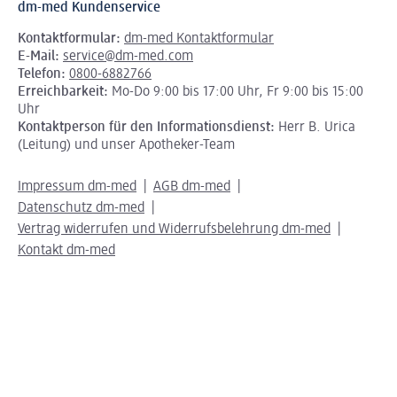
dm-med Kundenservice
Kontaktformular:
dm-med Kontaktformular
E-Mail:
service@dm-med.com
Telefon:
0800-6882766
Erreichbarkeit:
Mo-Do 9:00 bis 17:00 Uhr, Fr 9:00 bis 15:00
Uhr
Kontaktperson für den Informationsdienst:
Herr B. Urica
(Leitung) und unser Apotheker-Team
Impressum dm-med
AGB dm-med
Datenschutz dm-med
Vertrag widerrufen und Widerrufsbelehrung dm-med
Kontakt dm-med