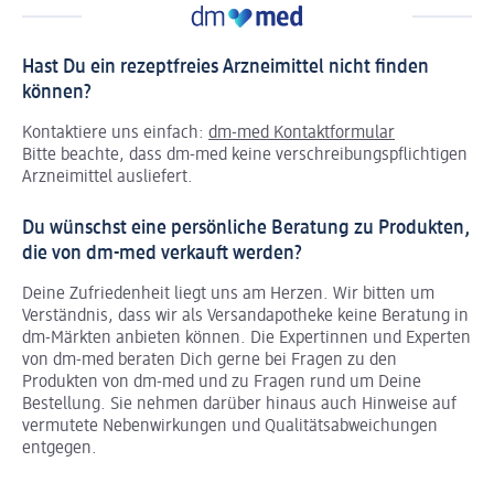
Hast Du ein rezeptfreies Arzneimittel nicht finden
können?
Kontaktiere uns einfach:
dm-med Kontaktformular
Bitte beachte, dass dm-med keine verschreibungspflichtigen
Arzneimittel ausliefert.
Du wünschst eine persönliche Beratung zu Produkten,
die von dm-med verkauft werden?
Deine Zufriedenheit liegt uns am Herzen. Wir bitten um
Verständnis, dass wir als Versandapotheke keine Beratung in
dm-Märkten anbieten können.
Die Expertinnen und Experten
von dm-med beraten Dich gerne bei Fragen zu den
Produkten von dm-med und zu Fragen rund um Deine
Bestellung. Sie nehmen darüber hinaus auch Hinweise auf
vermutete Nebenwirkungen und Qualitätsabweichungen
entgegen.