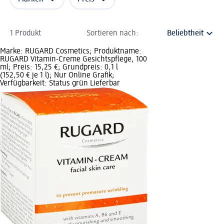
1 Produkt
Sortieren nach:
Marke: RUGARD Cosmetics; Produktname:
RUGARD Vitamin-Creme Gesichtspflege, 100
ml; Preis: 15,25 €; Grundpreis: 0,1 l
(152,50 € je 1 l); Nur Online Grafik;
Verfügbarkeit: Status grün Lieferbar