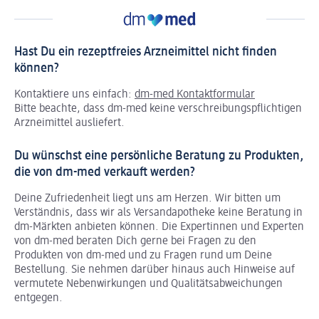
Hast Du ein rezeptfreies Arzneimittel nicht finden
können?
Kontaktiere uns einfach:
dm-med Kontaktformular
Bitte beachte, dass dm-med keine verschreibungspflichtigen
Arzneimittel ausliefert.
Du wünschst eine persönliche Beratung zu Produkten,
die von dm-med verkauft werden?
Deine Zufriedenheit liegt uns am Herzen. Wir bitten um
Verständnis, dass wir als Versandapotheke keine Beratung in
dm-Märkten anbieten können.
Die Expertinnen und Experten
von dm-med beraten Dich gerne bei Fragen zu den
Produkten von dm-med und zu Fragen rund um Deine
Bestellung. Sie nehmen darüber hinaus auch Hinweise auf
vermutete Nebenwirkungen und Qualitätsabweichungen
entgegen.