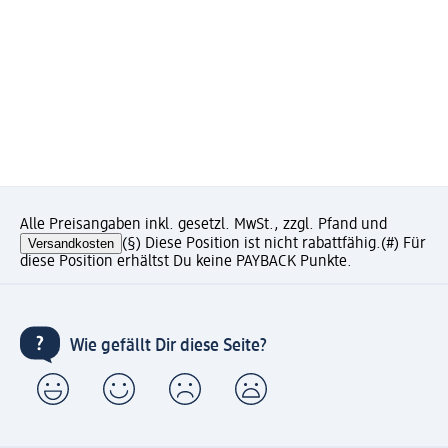
Alle Preisangaben inkl. gesetzl. MwSt., zzgl. Pfand und
Versandkosten
(§) Diese Position ist nicht rabattfähig.
(#) Für
diese Position erhältst Du keine PAYBACK Punkte.
Wie gefällt Dir diese Seite?