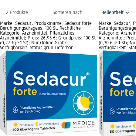
2 Produkte
Sortieren nach:
Marke: Sedacur; Produktname: Sedacur forte
Marke: Sedacur; P
Beruhigungsdragees, 100 St; Rechtliche
Beruhigungsdragee
Kategorie: Arzneimittel, Pflanzliches
Kategorie: Arzneim
Arzneimittel; Preis: 26,95 €; Grundpreis: 100 St
Arzneimittel; Prei
(0,27 € je 1 St); Nur Online Grafik;
(0,30 € je 1 St); N
Verfügbarkeit: Status grün Lieferbar
Verfügbarkeit: Sta