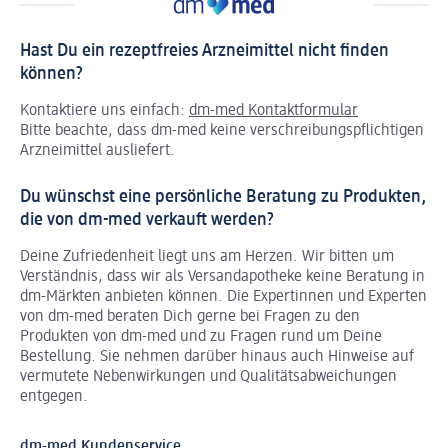
Hast Du ein rezeptfreies Arzneimittel nicht finden
können?
Kontaktiere uns einfach:
dm-med Kontaktformular
Bitte beachte, dass dm-med keine verschreibungspflichtigen
Arzneimittel ausliefert.
Du wünschst eine persönliche Beratung zu Produkten,
die von dm-med verkauft werden?
Deine Zufriedenheit liegt uns am Herzen. Wir bitten um
Verständnis, dass wir als Versandapotheke keine Beratung in
dm-Märkten anbieten können.
Die Expertinnen und Experten
von dm-med beraten Dich gerne bei Fragen zu den
Produkten von dm-med und zu Fragen rund um Deine
Bestellung. Sie nehmen darüber hinaus auch Hinweise auf
vermutete Nebenwirkungen und Qualitätsabweichungen
entgegen.
dm-med Kundenservice