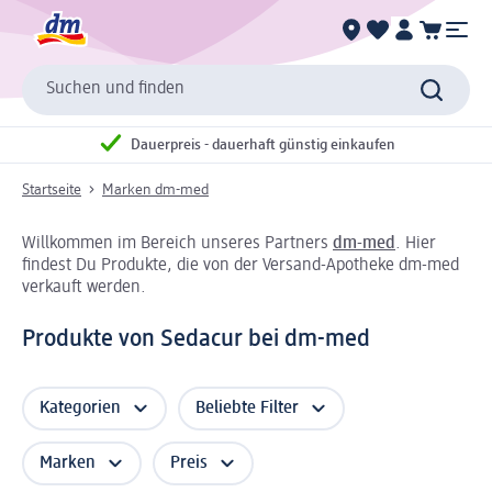
Suchen und finden
Dauerpreis - dauerhaft günstig einkaufen
Startseite
Marken dm-med
Willkommen im Bereich unseres Partners
dm-med
. Hier
findest Du Produkte, die von der Versand-Apotheke dm-med
verkauft werden.
Produkte von Sedacur bei dm-med
Kategorien
Beliebte Filter
Marken
Preis