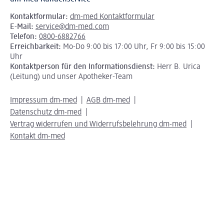
Kontaktformular:
dm-med Kontaktformular
E-Mail:
service@dm-med.com
Telefon:
0800-6882766
Erreichbarkeit:
Mo-Do 9:00 bis 17:00 Uhr, Fr 9:00 bis 15:00
Uhr
Kontaktperson für den Informationsdienst:
Herr B. Urica
(Leitung) und unser Apotheker-Team
Impressum dm-med
AGB dm-med
Datenschutz dm-med
Vertrag widerrufen und Widerrufsbelehrung dm-med
Kontakt dm-med