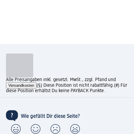
Alle Preisangaben inkl. gesetzl. MwSt., zzgl. Pfand und
Versandkosten
(§) Diese Position ist nicht rabattfähig.
(#) Für
diese Position erhältst Du keine PAYBACK Punkte.
Wie gefällt Dir diese Seite?