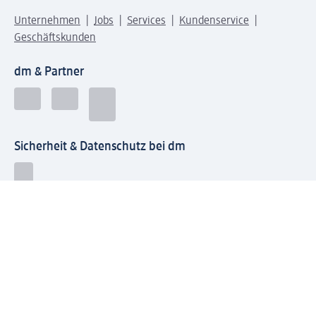
Unternehmen
Jobs
Services
Kundenservice
Geschäftskunden
dm & Partner
Sicherheit & Datenschutz bei dm
Zahlungsarten bei dm