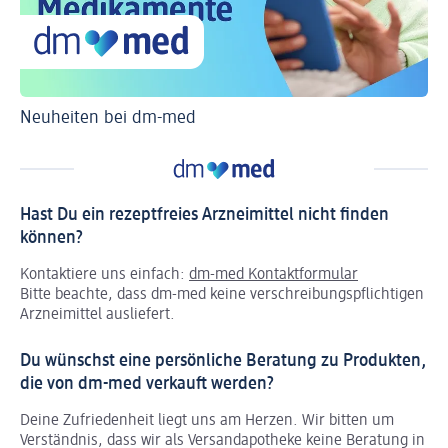
Neuheiten bei dm-med
Ti
Hast Du ein rezeptfreies Arzneimittel nicht finden
können?
Kontaktiere uns einfach:
dm-med Kontaktformular
Bitte beachte, dass dm-med keine verschreibungspflichtigen
Arzneimittel ausliefert.
Du wünschst eine persönliche Beratung zu Produkten,
die von dm-med verkauft werden?
Deine Zufriedenheit liegt uns am Herzen. Wir bitten um
Verständnis, dass wir als Versandapotheke keine Beratung in