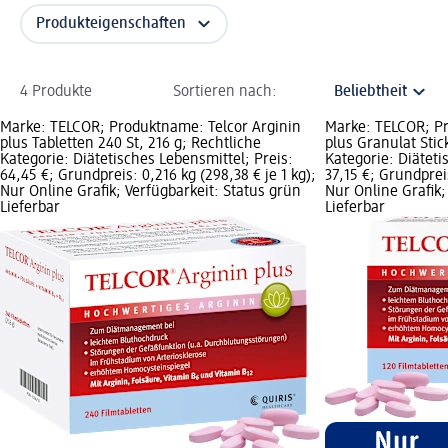
Produkteigenschaften
4 Produkte
Sortieren nach:
Marke: TELCOR; Produktname: Telcor Arginin
Marke: TELCOR; Pr
plus Tabletten 240 St, 216 g; Rechtliche
plus Granulat Stick
Kategorie: Diätetisches Lebensmittel; Preis:
Kategorie: Diäteti
64,45 €; Grundpreis: 0,216 kg (298,38 € je 1 kg);
37,15 €; Grundpreis
Nur Online Grafik; Verfügbarkeit: Status grün
Nur Online Grafik;
Lieferbar
Lieferbar