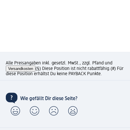
Alle Preisangaben inkl. gesetzl. MwSt., zzgl. Pfand und
Versandkosten
(§) Diese Position ist nicht rabattfähig.
(#) Für
diese Position erhältst Du keine PAYBACK Punkte.
Wie gefällt Dir diese Seite?