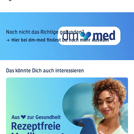
Noch nicht das Richtige gefunden?
Hier bei dm-med findest Du noch mehr Auswahl
Das könnte Dich auch interessieren