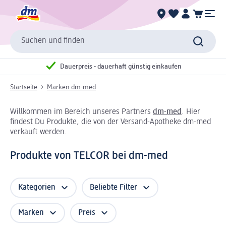
Suchen und finden
Dauerpreis - dauerhaft günstig einkaufen
Startseite
Marken dm-med
Willkommen im Bereich unseres Partners
dm-med
. Hier
findest Du Produkte, die von der Versand-Apotheke dm-med
verkauft werden.
Produkte von TELCOR bei dm-med
Kategorien
Beliebte Filter
Marken
Preis