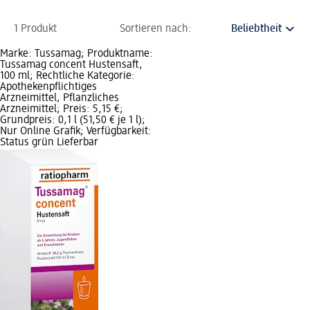
1 Produkt
Sortieren nach:
Marke: Tussamag; Produktname:
Tussamag concent Hustensaft,
100 ml; Rechtliche Kategorie:
Apothekenpflichtiges
Arzneimittel, Pflanzliches
Arzneimittel; Preis: 5,15 €;
Grundpreis: 0,1 l (51,50 € je 1 l);
Nur Online Grafik; Verfügbarkeit:
Status grün Lieferbar