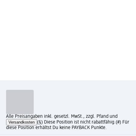
Alle Preisangaben inkl. gesetzl. MwSt., zzgl. Pfand und
Versandkosten
(§) Diese Position ist nicht rabattfähig.
(#) Für
diese Position erhältst Du keine PAYBACK Punkte.