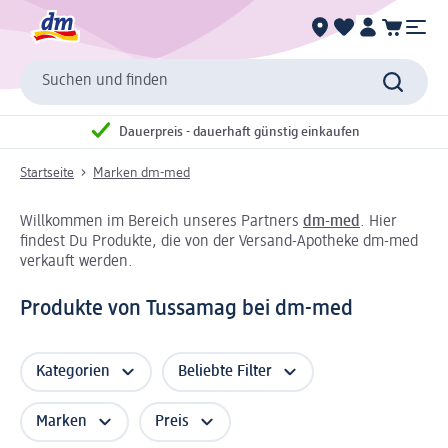
Suchen und finden
Dauerpreis - dauerhaft günstig einkaufen
Startseite
Marken dm-med
Willkommen im Bereich unseres Partners
dm-med
. Hier
findest Du Produkte, die von der Versand-Apotheke dm-med
verkauft werden.
Produkte von Tussamag bei dm-med
Kategorien
Beliebte Filter
Marken
Preis