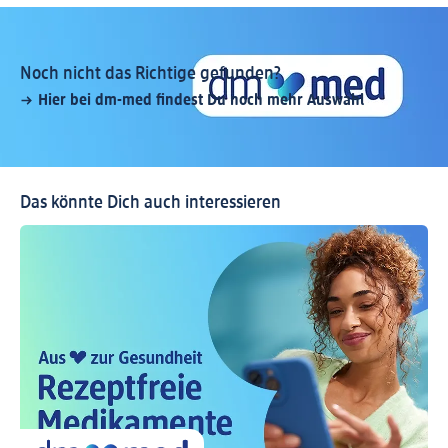
Noch nicht das Richtige gefunden?
Hier bei dm-med findest Du noch mehr Auswahl
Das könnte Dich auch interessieren