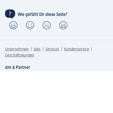
Wie gefällt Dir diese Seite?
Unternehmen
Jobs
Services
Kundenservice
Geschäftskunden
dm & Partner
Sicherheit & Datenschutz bei dm