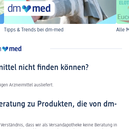
Tipps & Trends bei dm-med
Alle 
mittel nicht finden können?
gen Arzneimittel ausliefert.
eratung zu Produkten, die von dm-
 Verständnis, dass wir als Versandapotheke keine Beratung in