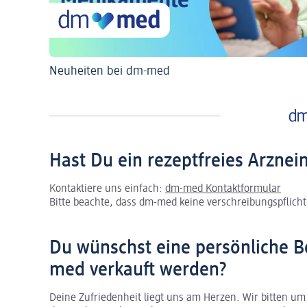
Neuheiten bei dm-med
Hast Du ein rezeptfreies Arznei
Kontaktiere uns einfach:
dm-med Kontaktformular
Bitte beachte, dass dm-med keine verschreibungspflichti
Du wünschst eine persönliche B
med verkauft werden?
Deine Zufriedenheit liegt uns am Herzen. Wir bitten um