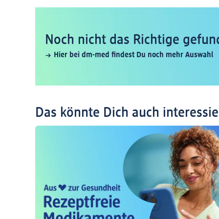
Noch nicht das Richtige gefun
Hier bei dm-med findest Du noch mehr Auswahl
Das könnte Dich auch interessi