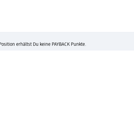
 Position erhältst Du keine PAYBACK Punkte.