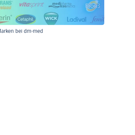
Marken bei dm-med