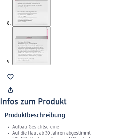
Infos zum Produkt
Produktbeschreibung
Aufbau-Gesichtscreme
Auf die Haut ab 30 Jahren abgestimmt