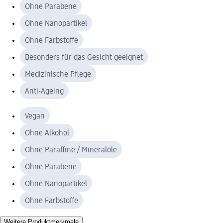
Ohne Parabene
Ohne Nanopartikel
Ohne Farbstoffe
Besonders für das Gesicht geeignet
Medizinische Pflege
Anti-Ageing
Vegan
Ohne Alkohol
Ohne Paraffine / Mineralöle
Ohne Parabene
Ohne Nanopartikel
Ohne Farbstoffe
Weitere Produktmerkmale