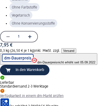
Ohne Farbstoffe
Vegetarisch
Ohne Konservierungsstoffe
7,95 €
0,3 kg (26,50 € je 1 kg)
inkl. MwSt. zzgl.
Versand
dm-Dauerpreis
nicht erhöht seit 05.09.2022
In den Warenkorb
Lieferbar
Standardversand 2-3 Werktage
Verfügbarkeit in einem dm-Markt prüfen