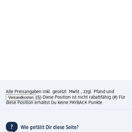
Alle Preisangaben inkl. gesetzl. MwSt., zzgl. Pfand und
Versandkosten
(§) Diese Position ist nicht rabattfähig.
(#) Für
diese Position erhältst Du keine PAYBACK Punkte.
Wie gefällt Dir diese Seite?