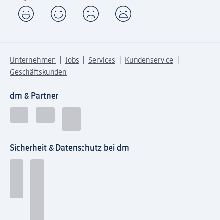
Unternehmen
Jobs
Services
Kundenservice
Geschäftskunden
dm & Partner
Sicherheit & Datenschutz bei dm