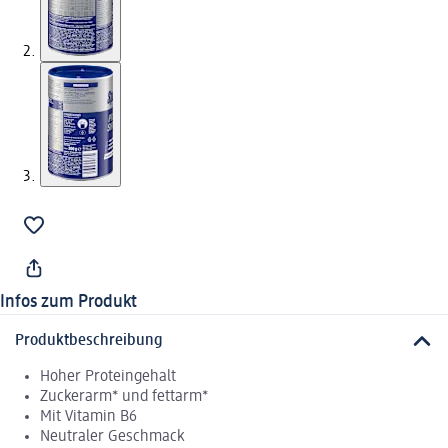
Infos zum Produkt
Produktbeschreibung
Hoher Proteingehalt
Zuckerarm* und fettarm*
Mit Vitamin B6
Neutraler Geschmack