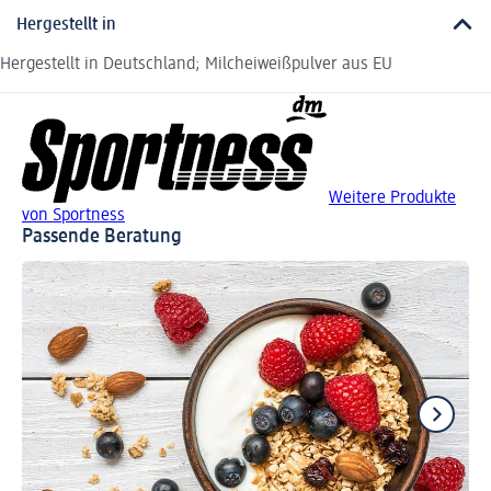
Hergestellt in
Hergestellt in Deutschland; Milcheiweißpulver aus EU
Weitere Produkte
von Sportness
Passende Beratung