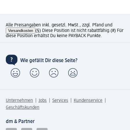
Alle Preisangaben inkl. gesetzl. MwSt., zzgl. Pfand und
Versandkosten
(§) Diese Position ist nicht rabattfähig.
(#) Für
diese Position erhältst Du keine PAYBACK Punkte.
Wie gefällt Dir diese Seite?
Unternehmen
Jobs
Services
Kundenservice
Geschäftskunden
dm & Partner