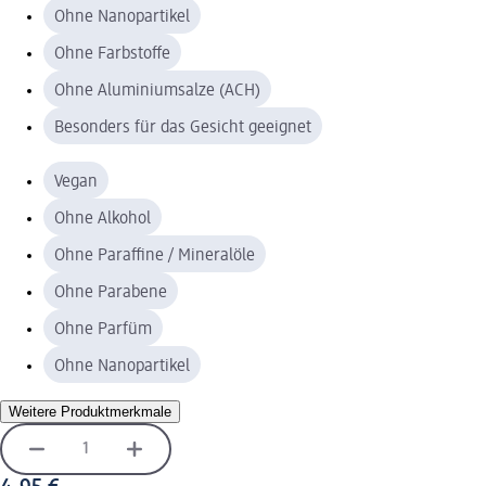
Ohne Nanopartikel
Ohne Farbstoffe
Ohne Aluminiumsalze (ACH)
Besonders für das Gesicht geeignet
Vegan
Ohne Alkohol
Ohne Paraffine / Mineralöle
Ohne Parabene
Ohne Parfüm
Ohne Nanopartikel
Weitere Produktmerkmale