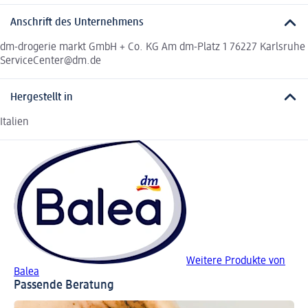
Anschrift des Unternehmens
dm-drogerie markt GmbH + Co. KG Am dm-Platz 1 76227 Karlsruhe
ServiceCenter@dm.de
Hergestellt in
Italien
Weitere Produkte von
Balea
Passende Beratung