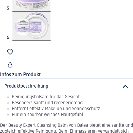
Infos zum Produkt
Produktbeschreibung
Reinigungsbalsam für das Gesicht
Besonders sanft und regenerierend
Entfernt effektiv Make-up und Sonnenschutz
Für ein spürbar weiches Hautgefühl
Der Beauty Expert Cleansing Balm von Balea bietet eine sanfte und
zugleich effektive Reinigung. Beim Einmassieren verwandelt sich