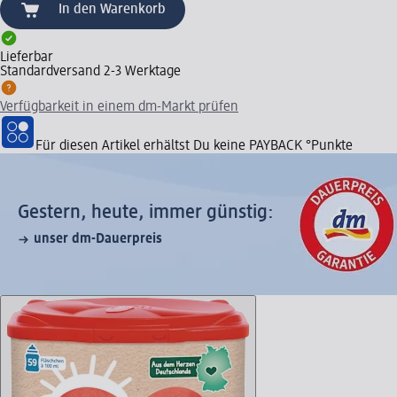
In den Warenkorb
Lieferbar
Standardversand 2-3 Werktage
Verfügbarkeit in einem dm-Markt prüfen
Für diesen Artikel erhältst Du keine PAYBACK °Punkte
Gestern, heute, immer günstig:
unser dm-Dauerpreis