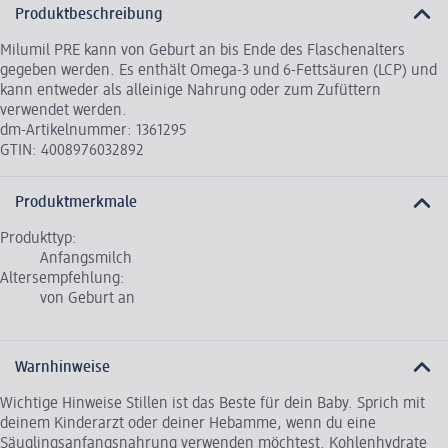
Produktbeschreibung
Milumil PRE kann von Geburt an bis Ende des Flaschenalters
gegeben werden. Es enthält Omega-3 und 6-Fettsäuren (LCP) und
kann entweder als alleinige Nahrung oder zum Zufüttern
verwendet werden.
dm-Artikelnummer: 1361295
GTIN: 4008976032892
Produktmerkmale
Produkttyp:
Anfangsmilch
Altersempfehlung:
von Geburt an
Warnhinweise
Wichtige Hinweise Stillen ist das Beste für dein Baby. Sprich mit
deinem Kinderarzt oder deiner Hebamme, wenn du eine
Säuglingsanfangsnahrung verwenden möchtest. Kohlenhydrate