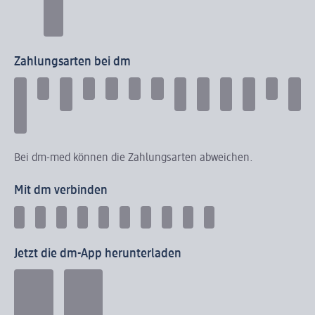
Zahlungsarten bei dm
Bei dm-med können die Zahlungsarten abweichen.
Mit dm verbinden
Jetzt die dm-App herunterladen