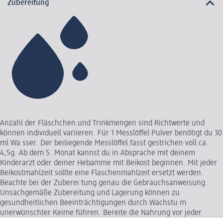
Zubereitung
Anzahl der Fläschchen und Trinkmengen sind Richtwerte und
können individuell variieren. Für 1 Messlöffel Pulver benötigt du 30
ml Wa sser. Der beiliegende Messlöffel fasst gestrichen voll ca.
4,5g. Ab dem 5. Monat kannst du in Absprache mit deinem
Kinderarzt oder deiner Hebamme mit Beikost beginnen. Mit jeder
Beikostmahlzeit sollte eine Flaschenmahlzeit ersetzt werden.
Beachte bei der Zuberei tung genau die Gebrauchsanweisung.
Unsachgemäße Zubereitung und Lagerung können zu
gesundheitlichen Beeinträchtigungen durch Wachstu m
unerwünschter Keime führen. Bereite die Nahrung vor jeder