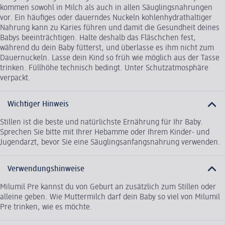
kommen sowohl in Milch als auch in allen Säuglingsnahrungen
vor. Ein häufiges oder dauerndes Nuckeln kohlenhydrathaltiger
Nahrung kann zu Karies führen und damit die Gesundheit deines
Babys beeinträchtigen. Halte deshalb das Fläschchen fest,
während du dein Baby fütterst, und überlasse es ihm nicht zum
Dauernuckeln. Lasse dein Kind so früh wie möglich aus der Tasse
trinken. Füllhöhe technisch bedingt. Unter Schutzatmosphäre
verpackt.
Wichtiger Hinweis
Stillen ist die beste und natürlichste Ernährung für Ihr Baby.
Sprechen Sie bitte mit Ihrer Hebamme oder Ihrem Kinder- und
Jugendarzt, bevor Sie eine Säuglingsanfangsnahrung verwenden.
Verwendungshinweise
Milumil Pre kannst du von Geburt an zusätzlich zum Stillen oder
alleine geben. Wie Muttermilch darf dein Baby so viel von Milumil
Pre trinken, wie es möchte.