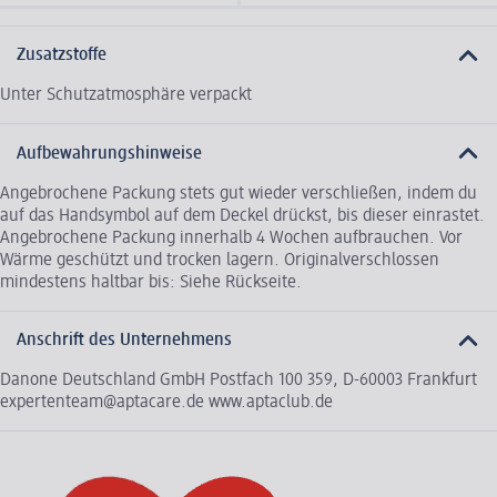
Zusatzstoffe
Unter Schutzatmosphäre verpackt
Aufbewahrungshinweise
Angebrochene Packung stets gut wieder verschließen, indem du
auf das Handsymbol auf dem Deckel drückst, bis dieser einrastet.
Angebrochene Packung innerhalb 4 Wochen aufbrauchen. Vor
Wärme geschützt und trocken lagern. Originalverschlossen
mindestens haltbar bis: Siehe Rückseite.
Anschrift des Unternehmens
Danone Deutschland GmbH Postfach 100 359, D-60003 Frankfurt
expertenteam@aptacare.de www.aptaclub.de