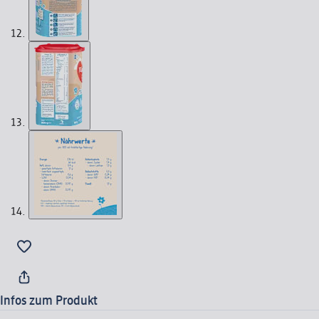
Infos zum Produkt