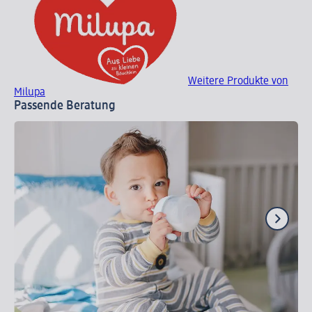
Weitere Produkte von
Milupa
Passende Beratung