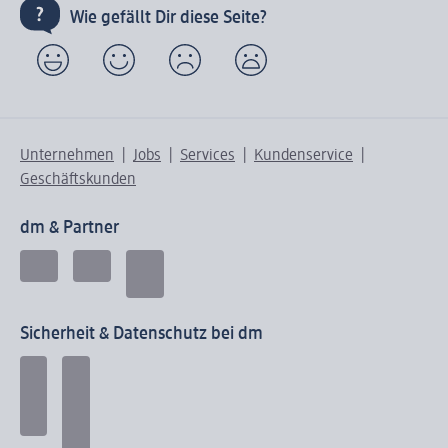
Wie gefällt Dir diese Seite?
Unternehmen
Jobs
Services
Kundenservice
Geschäftskunden
dm & Partner
Sicherheit & Datenschutz bei dm