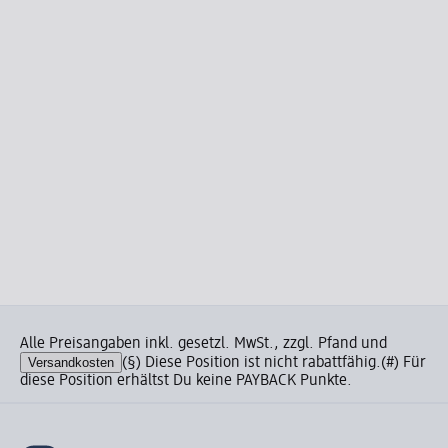
Alle Preisangaben inkl. gesetzl. MwSt., zzgl. Pfand und
Versandkosten
(§) Diese Position ist nicht rabattfähig.
(#) Für
diese Position erhältst Du keine PAYBACK Punkte.