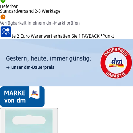
Lieferbar
Standardversand 2-3 Werktage
Verfügbarkeit in einem dm-Markt prüfen
Je 2 Euro Warenwert erhalten Sie 1 PAYBACK °Punkt
Gestern, heute, immer günstig:
unser dm-Dauerpreis