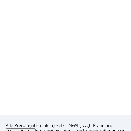
Alle Preisangaben inkl. gesetzl. MwSt., zzgl. Pfand und