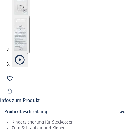
Infos zum Produkt
Produktbeschreibung
Kindersicherung für Steckdosen
Zum Schrauben und Kleben