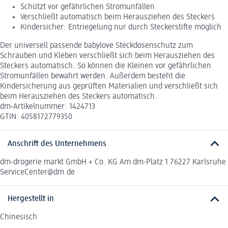
Schützt vor gefährlichen Stromunfällen
Verschließt automatisch beim Herausziehen des Steckers
Kindersicher: Entriegelung nur durch Steckerstifte möglich
Der universell passende babylove Steckdosenschutz zum
Schrauben und Kleben verschließt sich beim Herausziehen des
Steckers automatisch. So können die Kleinen vor gefährlichen
Stromunfällen bewahrt werden. Außerdem besteht die
Kindersicherung aus geprüften Materialien und verschließt sich
beim Herausziehen des Steckers automatisch.
dm-Artikelnummer: 1424713
GTIN: 4058172779350
Anschrift des Unternehmens
dm-drogerie markt GmbH + Co. KG Am dm-Platz 1 76227 Karlsruhe
ServiceCenter@dm.de
Hergestellt in
Chinesisch