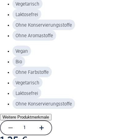
Vegetarisch
Laktosefrei
Ohne Konservierungsstoffe
Ohne Aromastoffe
Vegan
Bio
Ohne Farbstoffe
Vegetarisch
Laktosefrei
Ohne Konservierungsstoffe
Weitere Produktmerkmale