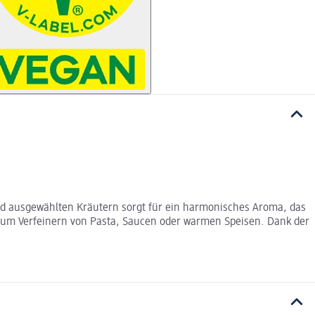
 ausgewählten Kräutern sorgt für ein harmonisches Aroma, das
ch zum Verfeinern von Pasta, Saucen oder warmen Speisen. Dank der