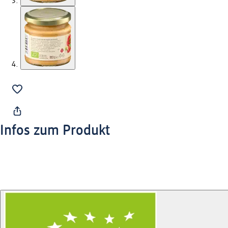
Infos zum Produkt