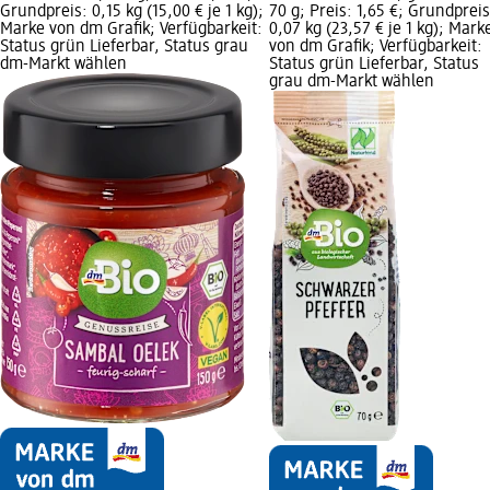
Grundpreis: 0,15 kg (15,00 € je 1 kg);
70 g; Preis: 1,65 €; Grundpreis
Marke von dm Grafik; Verfügbarkeit:
0,07 kg (23,57 € je 1 kg); Mark
Status grün Lieferbar, Status grau
von dm Grafik; Verfügbarkeit:
dm-Markt wählen
Status grün Lieferbar, Status
grau dm-Markt wählen