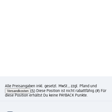
Alle Preisangaben inkl. gesetzl. MwSt., zzgl. Pfand und
Versandkosten
(§) Diese Position ist nicht rabattfähig.
(#) Für
diese Position erhältst Du keine PAYBACK Punkte.