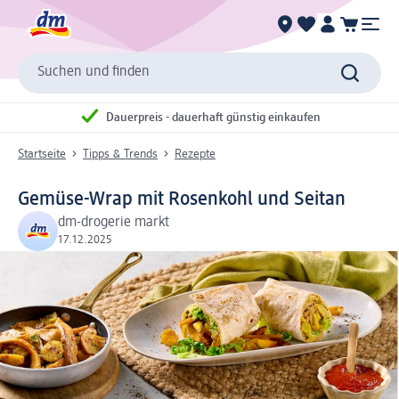
Suchen und finden
Dauerpreis - dauerhaft günstig einkaufen
Startseite
Tipps & Trends
Rezepte
Gemüse-Wrap mit Rosenkohl und Seitan
dm-drogerie markt
17.12.2025