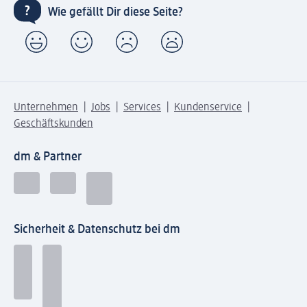
Wie gefällt Dir diese Seite?
Unternehmen
Jobs
Services
Kundenservice
Geschäftskunden
dm & Partner
Sicherheit & Datenschutz bei dm