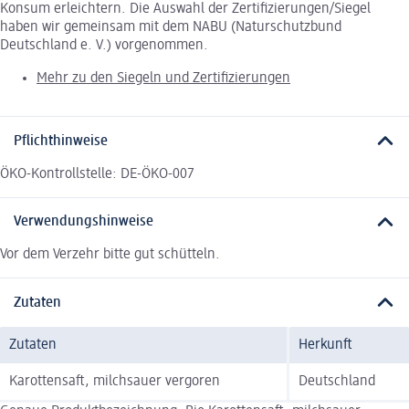
Konsum erleichtern. Die Auswahl der Zertifizierungen/Siegel
haben wir gemeinsam mit dem NABU (Naturschutzbund
Deutschland e. V.) vorgenommen.
Mehr zu den Siegeln und Zertifizierungen
Pflichthinweise
ÖKO-Kontrollstelle: DE-ÖKO-007
Verwendungshinweise
Vor dem Verzehr bitte gut schütteln.
Zutaten
Zutaten
Herkunft
Karottensaft, milchsauer vergoren
Deutschland