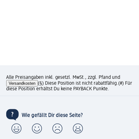
Alle Preisangaben inkl. gesetzl. MwSt., zzgl. Pfand und
Versandkosten
(§) Diese Position ist nicht rabattfähig.
(#) Für
diese Position erhältst Du keine PAYBACK Punkte.
Wie gefällt Dir diese Seite?