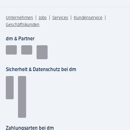
Unternehmen
Jobs
Services
Kundenservice
Geschäftskunden
dm & Partner
Sicherheit & Datenschutz bei dm
Zahlungsarten bei dm