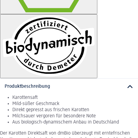
Produktbeschreibung
Karottensaft
Mild-süßer Geschmack
Direkt gepresst aus frischen Karotten
Milchsauer vergoren für besondere Note
Aus biologisch-dynamischem Anbau in Deutschland
Der Karotten Direktsaft von dmBio überzeugt mit erntefrischen