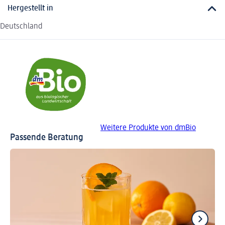
Hergestellt in
Deutschland
Weitere Produkte von dmBio
Passende Beratung