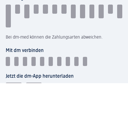
Bei dm-med können die Zahlungsarten abweichen.
Mit dm verbinden
Jetzt die dm-App herunterladen
Impressum dm
Datenschutz dm
Einwilligungsverwaltung
Nutzungsbedingungen