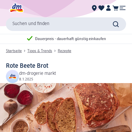
Suchen und finden
Dauerpreis - dauerhaft günstig einkaufen
Startseite
Tipps & Trends
Rezepte
Rote Beete Brot
dm-drogerie markt
8.1.2025