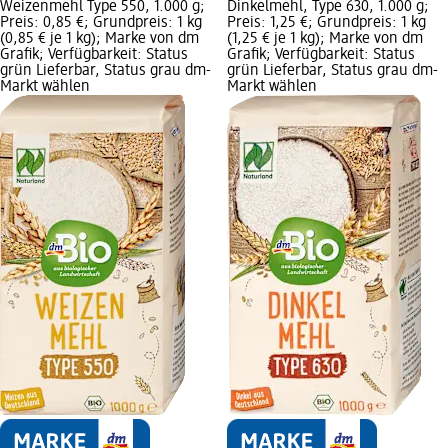
Weizenmehl Type 550, 1.000 g;
Dinkelmehl, Type 630, 1.000 g;
Preis: 0,85 €; Grundpreis: 1 kg
Preis: 1,25 €; Grundpreis: 1 kg
(0,85 € je 1 kg); Marke von dm
(1,25 € je 1 kg); Marke von dm
Grafik; Verfügbarkeit: Status
Grafik; Verfügbarkeit: Status
grün Lieferbar, Status grau dm-
grün Lieferbar, Status grau dm-
Markt wählen
Markt wählen