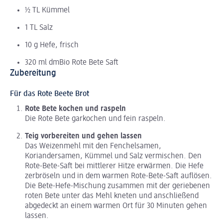
½ TL Kümmel
1 TL Salz
10 g Hefe, frisch
320 ml dmBio Rote Bete Saft
Zubereitung
Für das Rote Beete Brot
Rote Bete kochen und raspeln
Die Rote Bete garkochen und fein raspeln.
Teig vorbereiten und gehen lassen
Das Weizenmehl mit den Fenchelsamen,
Koriandersamen, Kümmel und Salz vermischen. Den
Rote-Bete-Saft bei mittlerer Hitze erwärmen. Die Hefe
zerbröseln und in dem warmen Rote-Bete-Saft auflösen.
Die Bete-Hefe-Mischung zusammen mit der geriebenen
roten Bete unter das Mehl kneten und anschließend
abgedeckt an einem warmen Ort für 30 Minuten gehen
lassen.