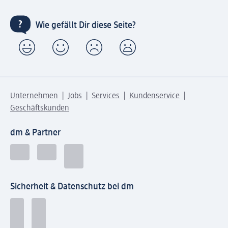
Wie gefällt Dir diese Seite?
Unternehmen
Jobs
Services
Kundenservice
Geschäftskunden
dm & Partner
Sicherheit & Datenschutz bei dm