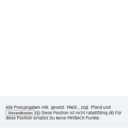
Alle Preisangaben inkl. gesetzl. MwSt., zzgl. Pfand und
Versandkosten
(§) Diese Position ist nicht rabattfähig.
(#) Für
diese Position erhältst Du keine PAYBACK Punkte.