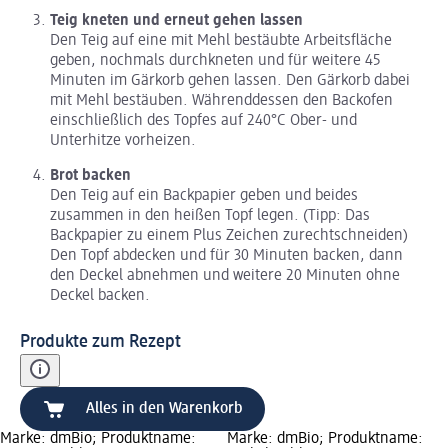
Teig kneten und erneut gehen lassen
Den Teig auf eine mit Mehl bestäubte Arbeitsfläche
geben, nochmals durchkneten und für weitere 45
Minuten im Gärkorb gehen lassen. Den Gärkorb dabei
mit Mehl bestäuben. Währenddessen den Backofen
einschließlich des Topfes auf 240°C Ober- und
Unterhitze vorheizen.
Brot backen
Den Teig auf ein Backpapier geben und beides
zusammen in den heißen Topf legen. (Tipp: Das
Backpapier zu einem Plus Zeichen zurechtschneiden)
Den Topf abdecken und für 30 Minuten backen, dann
den Deckel abnehmen und weitere 20 Minuten ohne
Deckel backen.
Produkte zum Rezept
Alles in den Warenkorb
Marke: dmBio; Produktname:
Marke: dmBio; Produktname: