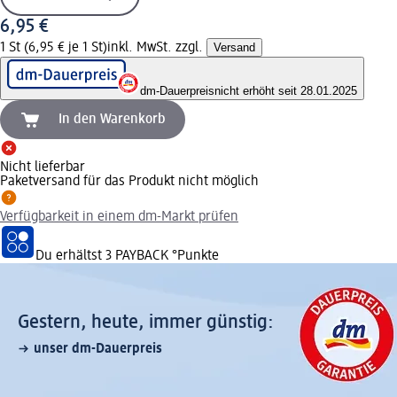
6,95 €
1 St (6,95 € je 1 St)
inkl. MwSt. zzgl.
Versand
dm-Dauerpreis
nicht erhöht seit 28.01.2025
In den Warenkorb
Nicht lieferbar
Paketversand für das Produkt nicht möglich
Verfügbarkeit in einem dm-Markt prüfen
Du erhältst
3 PAYBACK
°Punkte
Gestern, heute, immer günstig:
unser dm-Dauerpreis