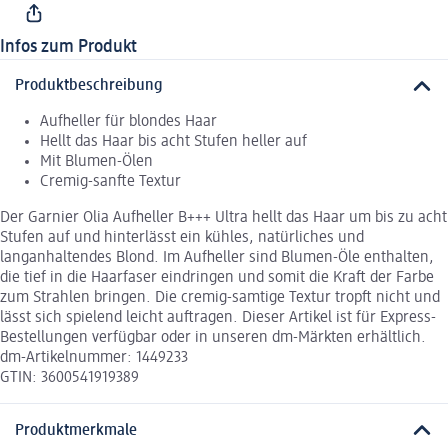
Infos zum Produkt
Produktbeschreibung
Aufheller für blondes Haar
Hellt das Haar bis acht Stufen heller auf
Mit Blumen-Ölen
Cremig-sanfte Textur
Der Garnier Olia Aufheller B+++ Ultra hellt das Haar um bis zu acht
Stufen auf und hinterlässt ein kühles, natürliches und
langanhaltendes Blond. Im Aufheller sind Blumen-Öle enthalten,
die tief in die Haarfaser eindringen und somit die Kraft der Farbe
zum Strahlen bringen. Die cremig-samtige Textur tropft nicht und
lässt sich spielend leicht auftragen. Dieser Artikel ist für Express-
Bestellungen verfügbar oder in unseren dm-Märkten erhältlich.
dm-Artikelnummer: 1449233
GTIN: 3600541919389
Produktmerkmale