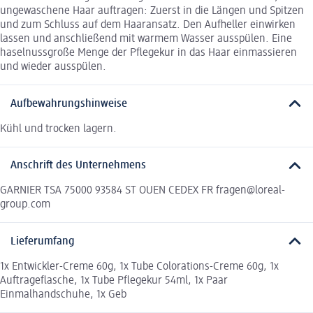
ungewaschene Haar auftragen: Zuerst in die Längen und Spitzen
und zum Schluss auf dem Haaransatz. Den Aufheller einwirken
lassen und anschließend mit warmem Wasser ausspülen. Eine
haselnussgroße Menge der Pflegekur in das Haar einmassieren
und wieder ausspülen.
Aufbewahrungshinweise
Kühl und trocken lagern.
Anschrift des Unternehmens
GARNIER TSA 75000 93584 ST OUEN CEDEX FR fragen@loreal-
group.com
Lieferumfang
1x Entwickler-Creme 60g, 1x Tube Colorations-Creme 60g, 1x
Auftrageflasche, 1x Tube Pflegekur 54ml, 1x Paar
Einmalhandschuhe, 1x Geb