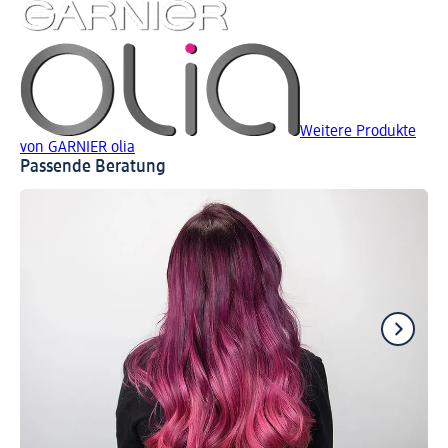
Weitere Produkte
von GARNIER olia
Passende Beratung