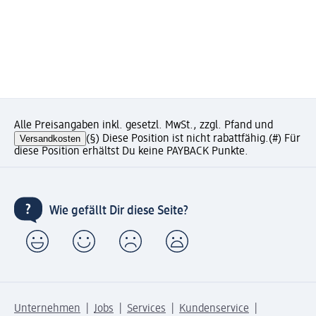
Alle Preisangaben inkl. gesetzl. MwSt., zzgl. Pfand und
Versandkosten
(§) Diese Position ist nicht rabattfähig.
(#) Für
diese Position erhältst Du keine PAYBACK Punkte.
Wie gefällt Dir diese Seite?
Unternehmen
Jobs
Services
Kundenservice