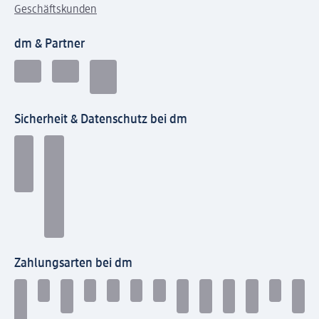
Geschäftskunden
dm & Partner
Sicherheit & Datenschutz bei dm
Zahlungsarten bei dm