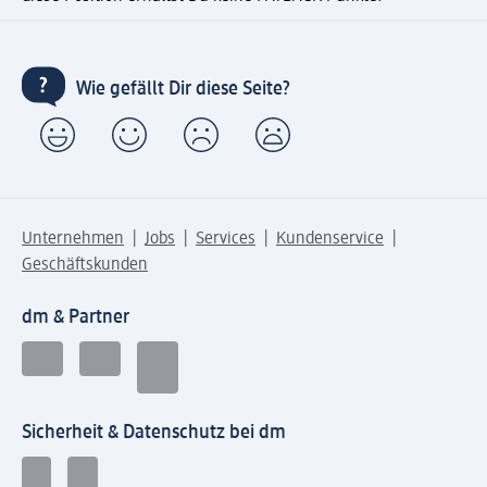
Wie gefällt Dir diese Seite?
Unternehmen
Jobs
Services
Kundenservice
Geschäftskunden
dm & Partner
Sicherheit & Datenschutz bei dm