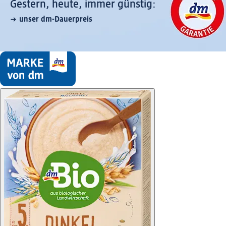
Gestern, heute, immer günstig:
unser dm-Dauerpreis