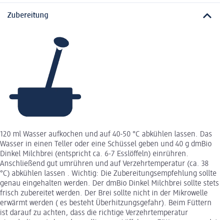
Zubereitung
120 ml Wasser aufkochen und auf 40-50 °C abkühlen lassen. Das
Wasser in einen Teller oder eine Schüssel geben und 40 g dmBio
Dinkel Milchbrei (entspricht ca. 6-7 Esslöffeln) einrühren.
Anschließend gut umrühren und auf Verzehrtemperatur (ca. 38
°C) abkühlen lassen . Wichtig: Die Zubereitungsempfehlung sollte
genau eingehalten werden. Der dmBio Dinkel Milchbrei sollte stets
frisch zubereitet werden. Der Brei sollte nicht in der Mikrowelle
erwärmt werden ( es besteht Überhitzungsgefahr). Beim Füttern
ist darauf zu achten, dass die richtige Verzehrtemperatur