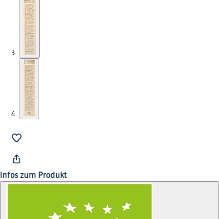
Infos zum Produkt