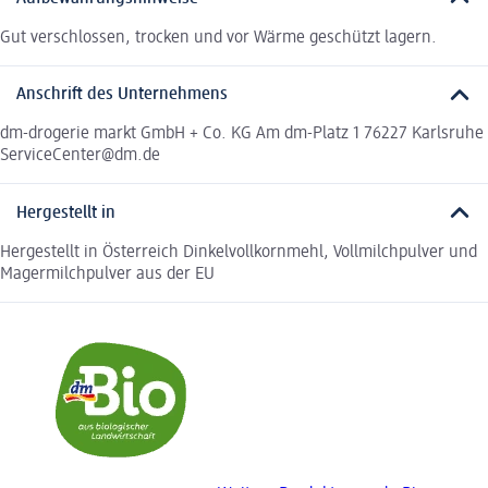
Gut verschlossen, trocken und vor Wärme geschützt lagern.
Anschrift des Unternehmens
dm-drogerie markt GmbH + Co. KG Am dm-Platz 1 76227 Karlsruhe
ServiceCenter@dm.de
Hergestellt in
Hergestellt in Österreich Dinkelvollkornmehl, Vollmilchpulver und
Magermilchpulver aus der EU