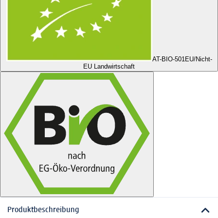
AT-BIO-501
EU/Nicht-
EU Landwirtschaft
Produktbeschreibung