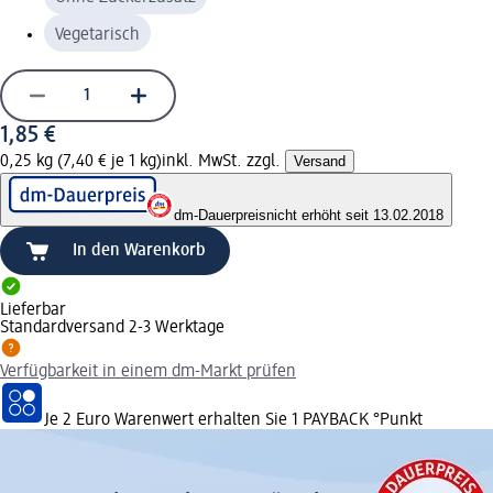
Vegetarisch
1,85 €
0,25 kg (7,40 € je 1 kg)
inkl. MwSt. zzgl.
Versand
dm-Dauerpreis
nicht erhöht seit 13.02.2018
In den Warenkorb
Lieferbar
Standardversand 2-3 Werktage
Verfügbarkeit in einem dm-Markt prüfen
Je 2 Euro Warenwert erhalten Sie 1 PAYBACK °Punkt