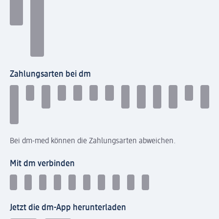
Zahlungsarten bei dm
Bei dm-med können die Zahlungsarten abweichen.
Mit dm verbinden
Jetzt die dm-App herunterladen