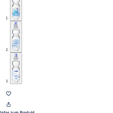
Infos zum Produkt