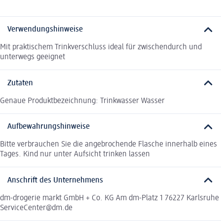
Verwendungshinweise
Mit praktischem Trinkverschluss ideal für zwischendurch und
unterwegs geeignet
Zutaten
Genaue Produktbezeichnung: Trinkwasser Wasser
Aufbewahrungshinweise
Bitte verbrauchen Sie die angebrochende Flasche innerhalb eines
Tages. Kind nur unter Aufsicht trinken lassen
Anschrift des Unternehmens
dm-drogerie markt GmbH + Co. KG Am dm-Platz 1 76227 Karlsruhe
ServiceCenter@dm.de