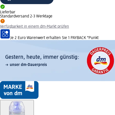
Lieferbar
Standardversand 2-3 Werktage
Verfügbarkeit in einem dm-Markt prüfen
Je 2 Euro Warenwert erhalten Sie 1 PAYBACK °Punkt
Gestern, heute, immer günstig:
unser dm-Dauerpreis