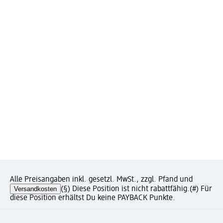
Alle Preisangaben inkl. gesetzl. MwSt., zzgl. Pfand und
Versandkosten
(§) Diese Position ist nicht rabattfähig.
(#) Für
diese Position erhältst Du keine PAYBACK Punkte.