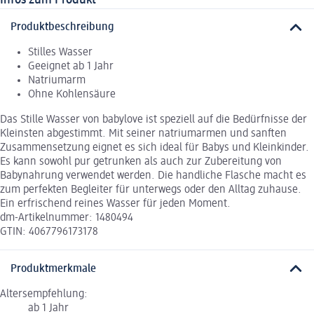
Produktbeschreibung
Stilles Wasser
Geeignet ab 1 Jahr
Natriumarm
Ohne Kohlensäure
Das Stille Wasser von babylove ist speziell auf die Bedürfnisse der
Kleinsten abgestimmt. Mit seiner natriumarmen und sanften
Zusammensetzung eignet es sich ideal für Babys und Kleinkinder.
Es kann sowohl pur getrunken als auch zur Zubereitung von
Babynahrung verwendet werden. Die handliche Flasche macht es
zum perfekten Begleiter für unterwegs oder den Alltag zuhause.
Ein erfrischend reines Wasser für jeden Moment.
dm-Artikelnummer: 1480494
GTIN: 4067796173178
Produktmerkmale
Altersempfehlung:
ab 1 Jahr