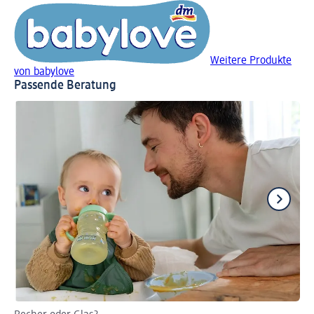
Weitere Produkte
von babylove
Passende Beratung