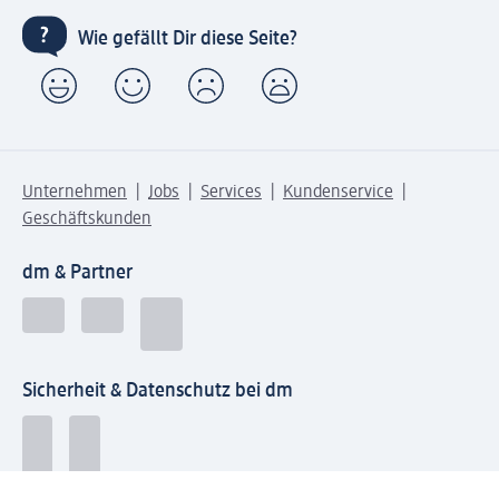
Wie gefällt Dir diese Seite?
Unternehmen
Jobs
Services
Kundenservice
Geschäftskunden
dm & Partner
Sicherheit & Datenschutz bei dm