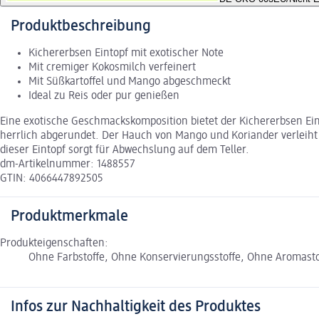
Produktbeschreibung
Kichererbsen Eintopf mit exotischer Note
Mit cremiger Kokosmilch verfeinert
Mit Süßkartoffel und Mango abgeschmeckt
Ideal zu Reis oder pur genießen
Eine exotische Geschmackskomposition bietet der Kichererbsen Ei
herrlich abgerundet. Der Hauch von Mango und Koriander verleiht 
dieser Eintopf sorgt für Abwechslung auf dem Teller.
dm-Artikelnummer: 1488557
GTIN: 4066447892505
Produktmerkmale
Produkteigenschaften:
Ohne Farbstoffe, Ohne Konservierungsstoffe, Ohne Aromastoff
Infos zur Nachhaltigkeit des Produktes