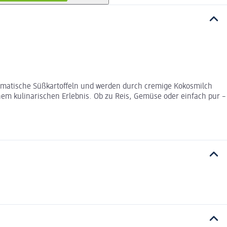
romatische Süßkartoffeln und werden durch cremige Kokosmilch
em kulinarischen Erlebnis. Ob zu Reis, Gemüse oder einfach pur –