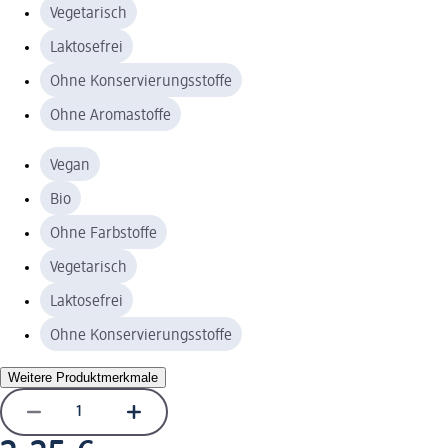
Vegetarisch
Laktosefrei
Ohne Konservierungsstoffe
Ohne Aromastoffe
Vegan
Bio
Ohne Farbstoffe
Vegetarisch
Laktosefrei
Ohne Konservierungsstoffe
Weitere Produktmerkmale