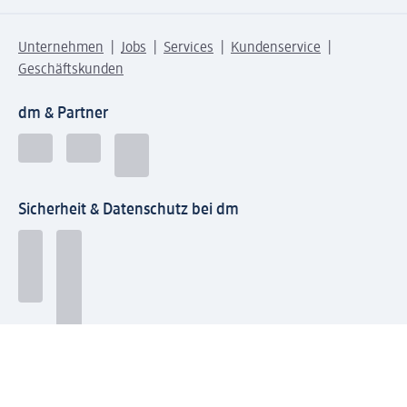
Unternehmen
Jobs
Services
Kundenservice
Geschäftskunden
dm & Partner
Sicherheit & Datenschutz bei dm
Zahlungsarten bei dm