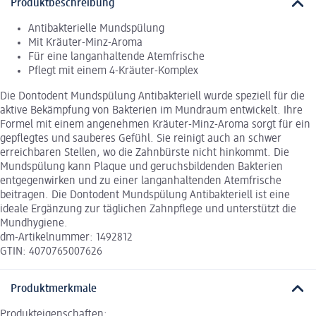
Produktbeschreibung
Antibakterielle Mundspülung
Mit Kräuter-Minz-Aroma
Für eine langanhaltende Atemfrische
Pflegt mit einem 4-Kräuter-Komplex
Die Dontodent Mundspülung Antibakteriell wurde speziell für die
aktive Bekämpfung von Bakterien im Mundraum entwickelt. Ihre
Formel mit einem angenehmen Kräuter-Minz-Aroma sorgt für ein
gepflegtes und sauberes Gefühl. Sie reinigt auch an schwer
erreichbaren Stellen, wo die Zahnbürste nicht hinkommt. Die
Mundspülung kann Plaque und geruchsbildenden Bakterien
entgegenwirken und zu einer langanhaltenden Atemfrische
beitragen. Die Dontodent Mundspülung Antibakteriell ist eine
ideale Ergänzung zur täglichen Zahnpflege und unterstützt die
Mundhygiene.
dm-Artikelnummer: 1492812
GTIN: 4070765007626
Produktmerkmale
Produkteigenschaften: