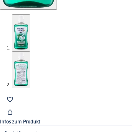
Infos zum Produkt