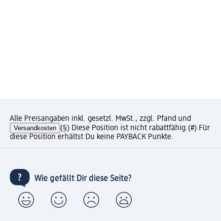
Alle Preisangaben inkl. gesetzl. MwSt., zzgl. Pfand und
Versandkosten
(§) Diese Position ist nicht rabattfähig.
(#) Für
diese Position erhältst Du keine PAYBACK Punkte.
Wie gefällt Dir diese Seite?