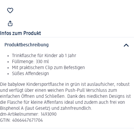
Infos zum Produkt
Produktbeschreibung
Trinkflasche für Kinder ab 1 Jahr
Füllmenge: 330 ml
Mit praktischem Clip zum Befestigen
Süßes Affendesign
Die babylove Kindersportflasche in grün ist auslaufsicher, robust
und verfügt über einen weichen Push-Pull Verschluss zum
einfachen Öffnen und Schließen. Dank des niedlichen Designs ist
die Flasche für kleine Affenfans ideal und zudem auch frei von
Bisphenol A (laut Gesetz) und zahnfreundlich.
dm-Artikelnummer: 1493090
GTIN: 4066447671704