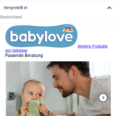
Hergestellt in
Deutschland
Weitere Produkte
von babylove
Passende Beratung