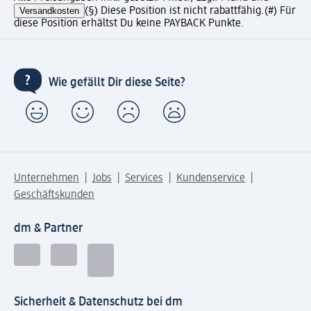
Versandkosten
(§) Diese Position ist nicht rabattfähig.
(#) Für
diese Position erhältst Du keine PAYBACK Punkte.
Wie gefällt Dir diese Seite?
Unternehmen
Jobs
Services
Kundenservice
Geschäftskunden
dm & Partner
Sicherheit & Datenschutz bei dm