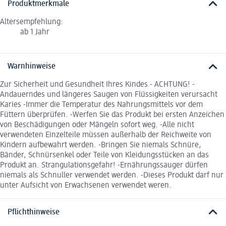
Produktmerkmale
Altersempfehlung:
ab 1 Jahr
Warnhinweise
Zur Sicherheit und Gesundheit Ihres Kindes - ACHTUNG! -
Andauerndes und längeres Saugen von Flüssigkeiten verursacht
Karies -Immer die Temperatur des Nahrungsmittels vor dem
Füttern überprüfen. -Werfen Sie das Produkt bei ersten Anzeichen
von Beschädigungen oder Mängeln sofort weg. -Alle nicht
verwendeten Einzelteile müssen außerhalb der Reichweite von
Kindern aufbewahrt werden. -Bringen Sie niemals Schnüre,
Bänder, Schnürsenkel oder Teile von Kleidungsstücken an das
Produkt an. Strangulationsgefahr! -Ernährungssauger dürfen
niemals als Schnuller verwendet werden. -Dieses Produkt darf nur
unter Aufsicht von Erwachsenen verwendet weren.
Pflichthinweise