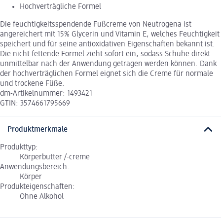
Hochverträgliche Formel
Die feuchtigkeitsspendende Fußcreme von Neutrogena ist
angereichert mit 15% Glycerin und Vitamin E, welches Feuchtigkeit
speichert und für seine antioxidativen Eigenschaften bekannt ist.
Die nicht fettende Formel zieht sofort ein, sodass Schuhe direkt
unmittelbar nach der Anwendung getragen werden können. Dank
der hochverträglichen Formel eignet sich die Creme für normale
und trockene Füße.
dm-Artikelnummer: 1493421
GTIN: 3574661795669
Produktmerkmale
Produkttyp:
Körperbutter /-creme
Anwendungsbereich:
Körper
Produkteigenschaften:
Ohne Alkohol