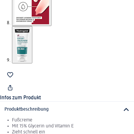
Infos zum Produkt
Produktbeschreibung
Fußcreme
Mit 15% Glycerin und Vitamin E
Zieht schnell ein