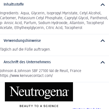
Inhaltsstoffe
Ingredients: Aqua, Glycerin, Isopropyl Myristate, Cetyl Alcohol,
Carbomer, Potassium Cetyl Phosphate, Caprylyl Glycol, Panthenol,
p- Anisic Acid, Parfum, Sodium Hydroxide, Allantoin, Tocopheryl
Acetate, Ethylhexylglycerin, Citric Acid, Tocopherol
Verwendungshinweise
Täglich auf die Füße auftragen.
Anschrift des Unternehmens
Johnson & Johnson SBF 27100 Val de Reuil, France
https://www.kenvuecontact.com/