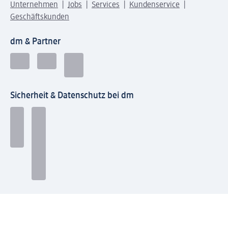
Unternehmen
Jobs
Services
Kundenservice
Geschäftskunden
dm & Partner
Sicherheit & Datenschutz bei dm
Zahlungsarten bei dm