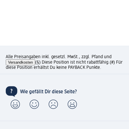
Alle Preisangaben inkl. gesetzl. MwSt., zzgl. Pfand und
Versandkosten
(§) Diese Position ist nicht rabattfähig.
(#) Für
diese Position erhältst Du keine PAYBACK Punkte.
Wie gefällt Dir diese Seite?