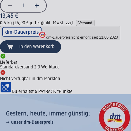
13,45 €
0,5 kg (26,90 € je 1 kg)
inkl. MwSt. zzgl.
Versand
dm-Dauerpreis
nicht erhöht seit 21.05.2020
In den Warenkorb
Lieferbar
Standardversand 2-3 Werktage
Nicht verfügbar in dm-Märkten
Du erhältst
6 PAYBACK
°Punkte
Gestern, heute, immer günstig:
unser dm-Dauerpreis