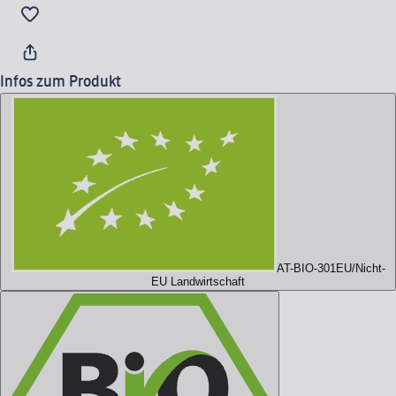
Infos zum Produkt
AT-BIO-301
EU/Nicht-
EU Landwirtschaft