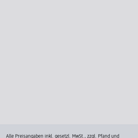
Alle Preisangaben inkl. gesetzl. MwSt., zzgl. Pfand und