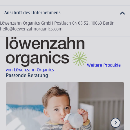
Anschrift des Unternehmens
Löwenzahn Organics GmbH Postfach 04 05 52, 10063 Berlin
hello@loewenzahnorganics.com
Weitere Produkte
von Löwenzahn Organics
Passende Beratung