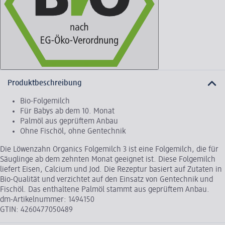
Produktbeschreibung
Bio-Folgemilch
Für Babys ab dem 10. Monat
Palmöl aus geprüftem Anbau
Ohne Fischöl, ohne Gentechnik
Die Löwenzahn Organics Folgemilch 3 ist eine Folgemilch, die für
Säuglinge ab dem zehnten Monat geeignet ist. Diese Folgemilch
liefert Eisen, Calcium und Jod. Die Rezeptur basiert auf Zutaten in
Bio-Qualität und verzichtet auf den Einsatz von Gentechnik und
Fischöl. Das enthaltene Palmöl stammt aus geprüftem Anbau.
dm-Artikelnummer: 1494150
GTIN: 4260477050489