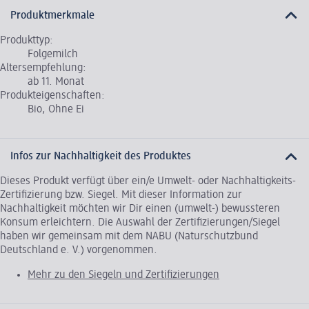
Produktmerkmale
Produkttyp:
Folgemilch
Altersempfehlung:
ab 11. Monat
Produkteigenschaften:
Bio, Ohne Ei
Infos zur Nachhaltigkeit des Produktes
Dieses Produkt verfügt über ein/e Umwelt- oder Nachhaltigkeits-
Zertifizierung bzw. Siegel. Mit dieser Information zur
Nachhaltigkeit möchten wir Dir einen (umwelt-) bewussteren
Konsum erleichtern. Die Auswahl der Zertifizierungen/Siegel
haben wir gemeinsam mit dem NABU (Naturschutzbund
Deutschland e. V.) vorgenommen.
Mehr zu den Siegeln und Zertifizierungen