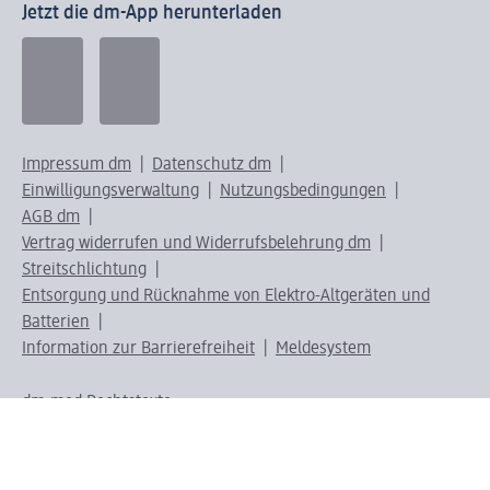
Jetzt die dm-App herunterladen
Impressum dm
Datenschutz dm
Einwilligungsverwaltung
Nutzungsbedingungen
AGB dm
Vertrag widerrufen und Widerrufsbelehrung dm
Streitschlichtung
Entsorgung und Rücknahme von Elektro-Altgeräten und
Batterien
Information zur Barrierefreiheit
Meldesystem
dm-med Rechtstexte