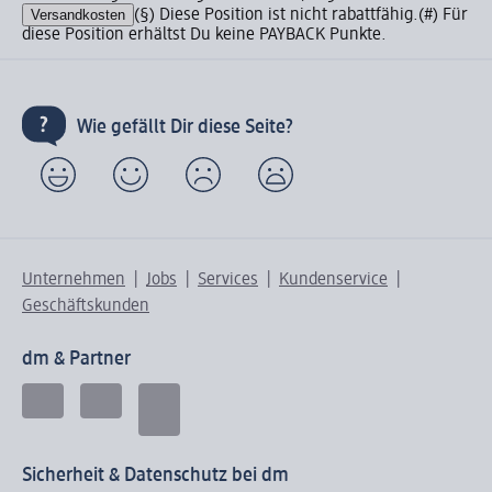
Versandkosten
(§) Diese Position ist nicht rabattfähig.
(#) Für
diese Position erhältst Du keine PAYBACK Punkte.
Wie gefällt Dir diese Seite?
Unternehmen
Jobs
Services
Kundenservice
Geschäftskunden
dm & Partner
Sicherheit & Datenschutz bei dm