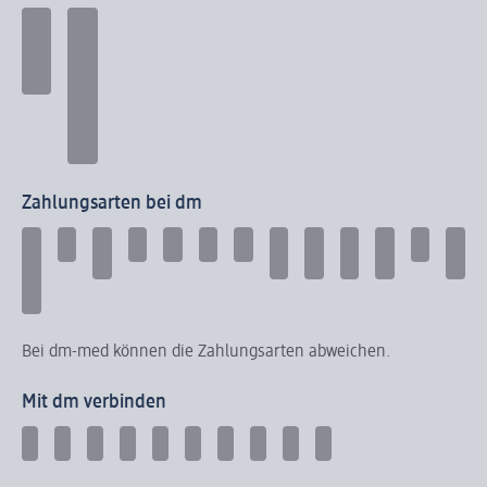
Zahlungsarten bei dm
Bei dm-med können die Zahlungsarten abweichen.
Mit dm verbinden