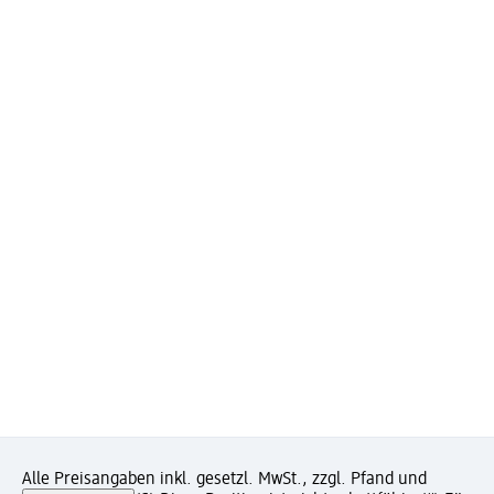
Alle Preisangaben inkl. gesetzl. MwSt., zzgl. Pfand und