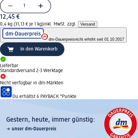
12,45 €
0,4 kg (31,13 € je 1 kg)
inkl. MwSt. zzgl.
Versand
dm-Dauerpreis
nicht erhöht seit 01.10.2017
In den Warenkorb
Lieferbar
Standardversand 2-3 Werktage
Nicht verfügbar in dm-Märkten
Du erhältst
6 PAYBACK
°Punkte
Gestern, heute, immer günstig:
unser dm-Dauerpreis