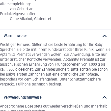
Altersempfehlung:
von Geburt an
Produkteigenschaften:
Ohne Alkohol, Glutenfrei
Warnhinweise
Wichtiger Hinweis: Stillen ist die beste Ernährung für Ihr Baby.
Sprechen Sie bitte mit Ihrem Kinderarzt oder Ihrer Klinik, wenn Sie
Aptamil® Prematil verwenden wollen. Zur Anwendung: Bitte nur
unter ärztlicher Kontrolle verwenden. Aptamil® Prematil ist zur
ausschließlichen Ernährung von Frühgeborenen von 1.000 g bis
ca. 1.800 g geeignet. Zur Zahngesundheit: Bitte achten Sie schon
bei Babys ersten Zähnchen auf eine gründliche Zahnpflege,
besonders vor dem Schlafengehen. Unter Schutzatmosphäre
verpackt. Füllhöhe technisch bedingt.
Verwendungshinweise
Angebrochene Dose stets gut wieder verschließen und innerhalb