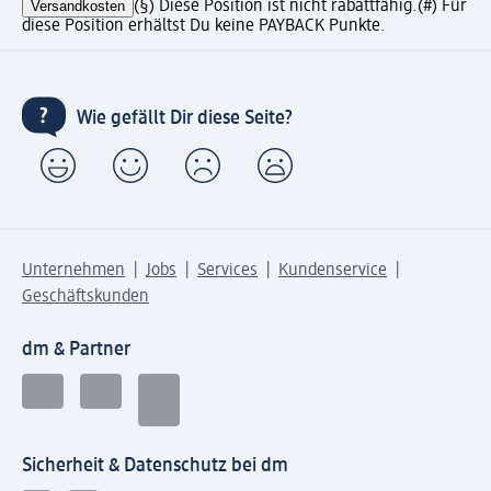
Versandkosten
(§) Diese Position ist nicht rabattfähig.
(#) Für
diese Position erhältst Du keine PAYBACK Punkte.
Wie gefällt Dir diese Seite?
Unternehmen
Jobs
Services
Kundenservice
Geschäftskunden
dm & Partner
Sicherheit & Datenschutz bei dm