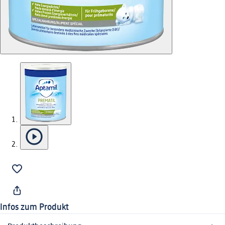
Infos zum Produkt