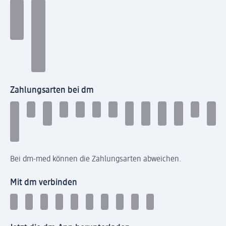
Zahlungsarten bei dm
Bei dm-med können die Zahlungsarten abweichen.
Mit dm verbinden