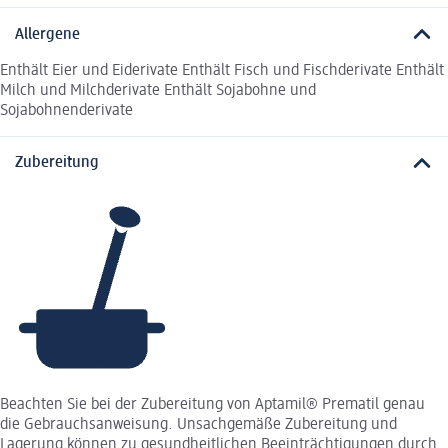
Allergene
Enthält Eier und Eiderivate Enthält Fisch und Fischderivate Enthält
Milch und Milchderivate Enthält Sojabohne und
Sojabohnenderivate
Zubereitung
Beachten Sie bei der Zubereitung von Aptamil® Prematil genau
die Gebrauchsanweisung. Unsachgemäße Zubereitung und
Lagerung können zu gesundheitlichen Beeinträchtigungen durch