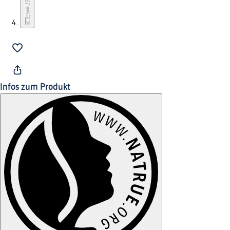
Infos zum Produkt