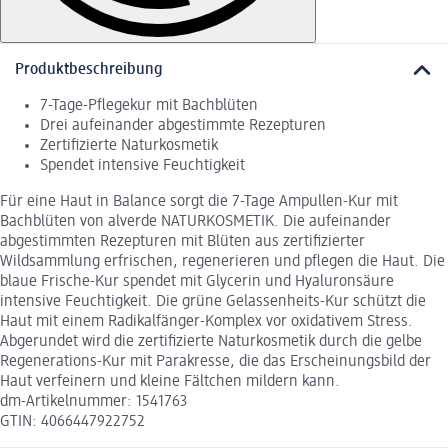
Produktbeschreibung
7-Tage-Pflegekur mit Bachblüten
Drei aufeinander abgestimmte Rezepturen
Zertifizierte Naturkosmetik
Spendet intensive Feuchtigkeit
Für eine Haut in Balance sorgt die 7-Tage Ampullen-Kur mit
Bachblüten von alverde NATURKOSMETIK. Die aufeinander
abgestimmten Rezepturen mit Blüten aus zertifizierter
Wildsammlung erfrischen, regenerieren und pflegen die Haut. Die
blaue Frische-Kur spendet mit Glycerin und Hyaluronsäure
intensive Feuchtigkeit. Die grüne Gelassenheits-Kur schützt die
Haut mit einem Radikalfänger-Komplex vor oxidativem Stress.
Abgerundet wird die zertifizierte Naturkosmetik durch die gelbe
Regenerations-Kur mit Parakresse, die das Erscheinungsbild der
Haut verfeinern und kleine Fältchen mildern kann.
dm-Artikelnummer: 1541763
GTIN: 4066447922752