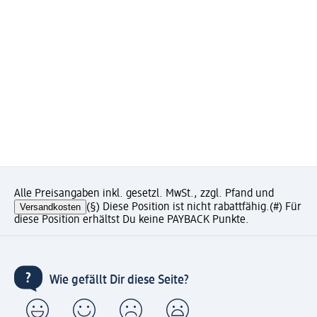
Alle Preisangaben inkl. gesetzl. MwSt., zzgl. Pfand und
Versandkosten
(§) Diese Position ist nicht rabattfähig.
(#) Für
diese Position erhältst Du keine PAYBACK Punkte.
Wie gefällt Dir diese Seite?