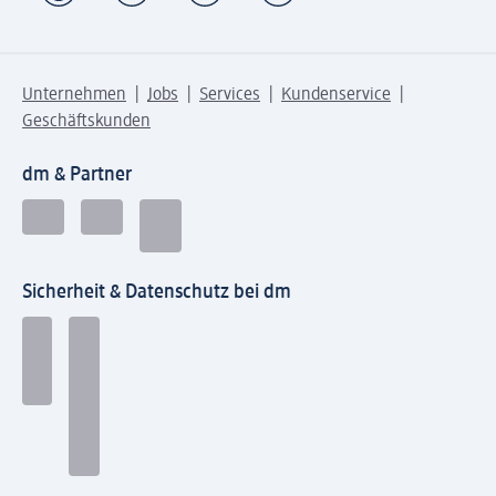
Unternehmen
Jobs
Services
Kundenservice
Geschäftskunden
dm & Partner
Sicherheit & Datenschutz bei dm