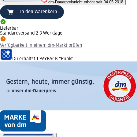
dm-Dauerpreis
nicht erhöht seit 04.05.2018
In den Warenkorb
Lieferbar
Standardversand 2-3 Werktage
Verfügbarkeit in einem dm-Markt prüfen
Du erhältst
1 PAYBACK
°Punkt
Gestern, heute, immer günstig:
unser dm-Dauerpreis