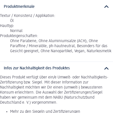
Produktmerkmale
Textur / Konsistenz / Applikation:
Öl
Hauttyp:
Normal
Produkteigenschaften:
Ohne Parabene, Ohne Aluminiumsalze (ACH), Ohne
Paraffine / Mineralöle, ph-hautneutral, Besonders für das
Gesicht geeignet, Ohne Nanopartikel, Vegan, Naturkosmetik
Infos zur Nachhaltigkeit des Produktes
Dieses Produkt verfügt über ein/e Umwelt- oder Nachhaltigkeits-
Zertifizierung bzw. Siegel. Mit dieser Information zur
Nachhaltigkeit möchten wir Dir einen (umwelt-) bewussteren
Konsum erleichtern. Die Auswahl der Zertifizierungen/Siegel
haben wir gemeinsam mit dem NABU (Naturschutzbund
Deutschland e. V.) vorgenommen.
Mehr zu den Siegeln und Zertifizierungen