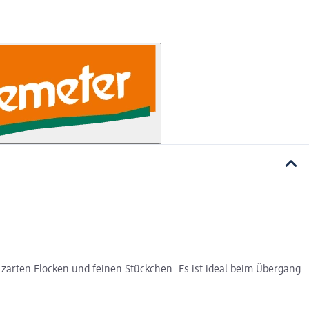
 zarten Flocken und feinen Stückchen. Es ist ideal beim Übergang