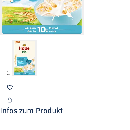
Infos zum Produkt