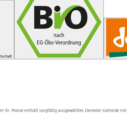
tschaft
em 10. Monat enthält sorgfältig ausgewähltes Demeter-Getreide mit