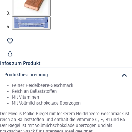
Infos zum Produkt
Produktbeschreibung
Feiner Heidelbeere-Geschmack
Reich an Ballaststoffen
Mit Vitaminen
Mit Vollmilchschokolade überzogen
Der Mivolis Molke-Riegel mit leckerem Heidelbeere-Geschmack ist
reich an Ballaststoffen und enthält die Vitamine C, E, B1 und B6.
Der Riegel ist mit Vollmilchschokolade überzogen und als
praktischer Snack für unterwegs ideal geeignet.