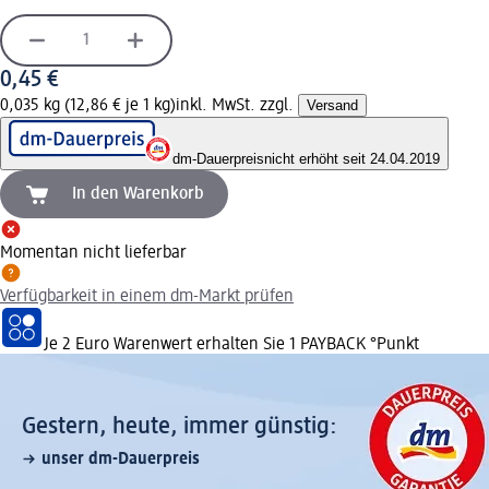
0,45 €
0,035 kg (12,86 € je 1 kg)
inkl. MwSt. zzgl.
Versand
dm-Dauerpreis
nicht erhöht seit 24.04.2019
In den Warenkorb
Momentan nicht lieferbar
Verfügbarkeit in einem dm-Markt prüfen
Je 2 Euro Warenwert erhalten Sie 1 PAYBACK °Punkt
Gestern, heute, immer günstig:
unser dm-Dauerpreis