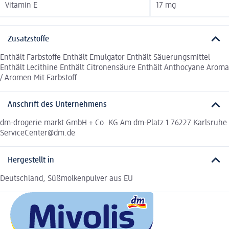
Vitamin E
17 mg
Zusatzstoffe
Enthält Farbstoffe Enthält Emulgator Enthält Säuerungsmittel
Enthält Lecithine Enthält Citronensäure Enthält Anthocyane Aroma
/ Aromen Mit Farbstoff
Anschrift des Unternehmens
dm-drogerie markt GmbH + Co. KG Am dm-Platz 1 76227 Karlsruhe
ServiceCenter@dm.de
Hergestellt in
Deutschland, Süßmolkenpulver aus EU