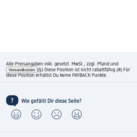
Alle Preisangaben inkl. gesetzl. MwSt., zzgl. Pfand und
Versandkosten
(§) Diese Position ist nicht rabattfähig.
(#) Für
diese Position erhältst Du keine PAYBACK Punkte.
Wie gefällt Dir diese Seite?