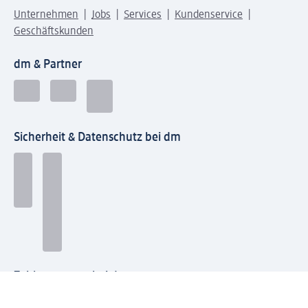
Unternehmen
Jobs
Services
Kundenservice
Geschäftskunden
dm & Partner
Sicherheit & Datenschutz bei dm
Zahlungsarten bei dm