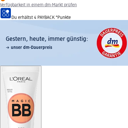
Verfügbarkeit in einem dm-Markt prüfen
Du erhältst
4 PAYBACK
°Punkte
Gestern, heute, immer günstig:
unser dm-Dauerpreis