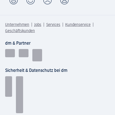
Unternehmen
Jobs
Services
Kundenservice
Geschäftskunden
dm & Partner
Sicherheit & Datenschutz bei dm