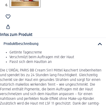
Infos zum Produkt
Produktbeschreibung
Getönte Tagescreme
Verschmilzt beim Auftragen mit der Haut
Passt sich dem Hautton an
Die L'ORÉAL PARIS BB Cream 5in1 Mittel kaschiert Unebenheiten
und spendet bis zu 24 Stunden lang Feuchtigkeit. Gleichzeitig
schenkt sie der Haut ein gesundes Strahlen und sorgt für einen
natürlich makellos wirkenden Teint – wie ungeschminkt. Die
Formel enthält Pigmente, die beim Auftragen mit der Haut
verschmelzen und sich dem Hautton anpassen – für einen
nahtlosen und perfekten Nude-Effekt ohne Make-up-Ränder.
Zusätzlich wird die Haut mit LSF 11 geschützt. Dank der samtig-