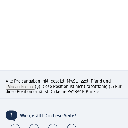
Alle Preisangaben inkl. gesetzl. MwSt., zzgl. Pfand und
Versandkosten
(§) Diese Position ist nicht rabattfähig.
(#) Für
diese Position erhältst Du keine PAYBACK Punkte.
Wie gefällt Dir diese Seite?