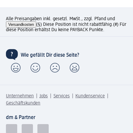
Alle Preisangaben inkl. gesetzl. MwSt., zzgl. Pfand und
Versandkosten
(§) Diese Position ist nicht rabattfähig.
(#) Für
diese Position erhältst Du keine PAYBACK Punkte.
Wie gefällt Dir diese Seite?
Unternehmen
Jobs
Services
Kundenservice
Geschäftskunden
dm & Partner