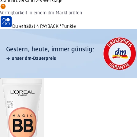
Standardversand 2-3 Werktage
Verfügbarkeit in einem dm-Markt prüfen
Du erhältst
4 PAYBACK
°Punkte
Gestern, heute, immer günstig:
unser dm-Dauerpreis