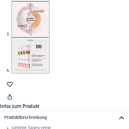
Infos zum Produkt
Produktbeschreibung
Getönte Tagescreme