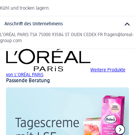
Kühl und trocken lagern.
Anschrift des Unternehmens
L’ORÉAL PARIS TSA 75000 93584 ST OUEN CEDEX FR fragen@loreal-
group.com
Weitere Produkte
von L'ORÉAL PARiS
Passende Beratung