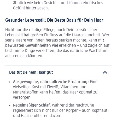
ähnlich wie beim Gesicht – und können ein frisches
Gefühl hinterlassen.
Gesunder Lebensstil: Die Beste Basis für Dein Haar
Nicht nur die richtige Pflege, auch Dein persönlicher
Lebensstil hat großen Einfluss auf die Haargesundheit. Wer
seine Haare von innen heraus stärken möchte, kann
mit
bewussten Gewohnheiten viel erreichen
– und zugleich auf
bestimmte Dinge verzichten, die das natürliche Wachstum
ausbremsen könnten.
Das tut Deinem Haar gut
Ausgewogene, nährstoffreiche Ernährung:
Eine
vielseitige Kost mit Eiweiß, Vitaminen und
Mineralstoffen kann helfen, das Haar optimal zu
versorgen.
Regelmäßiger Schlaf:
Während der Nachtruhe
regeneriert sich nicht nur der Körper – auch Kopfhaut
und Haar profitieren davon.