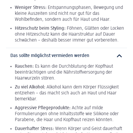
Weniger Stress:
Entspannungsphasen, Bewegung und
kleine Auszeiten sind nicht nur gut für das
Wohlbefinden, sondern auch für Haut und Haar.
Hitzeschutz beim Styling:
Föhnen, Glätten oder Locken
ohne Hitzeschutz kann die Haarstruktur auf Dauer
schwächen – deshalb besser immer gut vorbereiten.
Das sollte möglichst vermieden werden
Rauchen:
Es kann die Durchblutung der Kopfhaut
beeinträchtigen und die Nährstoffversorgung der
Haarwurzeln stören.
Zu viel Alkohol:
Alkohol kann dem Körper Flüssigkeit
entziehen – das macht sich auch an Haut und Haar
bemerkbar.
Aggressive Pflegeprodukte:
Achte auf milde
Formulierungen ohne Inhaltsstoffe wie Silikone oder
Parabene, die Haar und Kopfhaut reizen könnten.
Dauerhafter Stress:
Wenn Körper und Geist dauerhaft