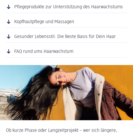
Pflegeprodukte zur Unterstützung des Haarwachstums
Kopfhautpflege und Massagen
Gesunder Lebensstil: Die Beste Basis für Dein Haar
FAQ rund ums Haarwachstum
Ob kurze Phase oder Langzeitprojekt – wer sich längere,