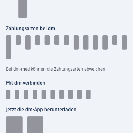
Zahlungsarten bei dm
Bei dm-med können die Zahlungsarten abweichen.
Mit dm verbinden
Jetzt die dm-App herunterladen