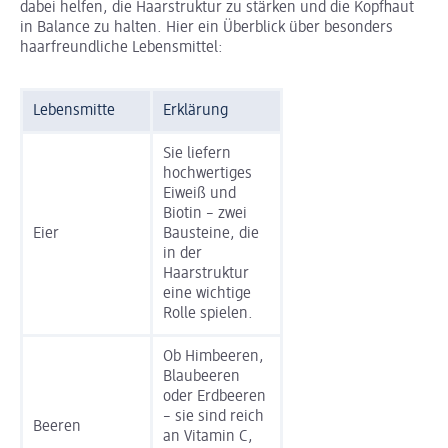
dabei helfen, die Haarstruktur zu stärken und die Kopfhaut
in Balance zu halten. Hier ein Überblick über besonders
haarfreundliche Lebensmittel:
Lebensmitte
Erklärung
Sie liefern
hochwertiges
Eiweiß und
Biotin – zwei
Eier
Bausteine, die
in der
Haarstruktur
eine wichtige
Rolle spielen.
Ob Himbeeren,
Blaubeeren
oder Erdbeeren
– sie sind reich
Beeren
an Vitamin C,