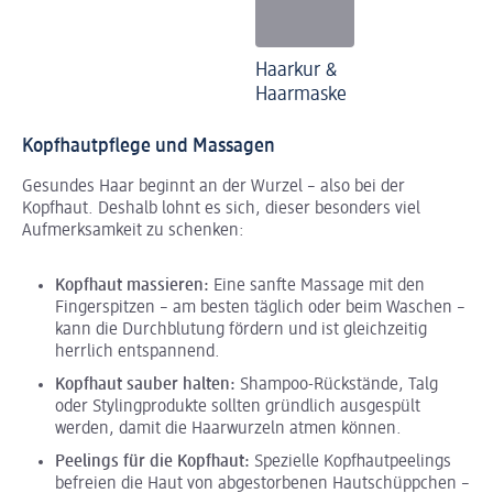
Haarkur &
Haarmaske
Kopfhautpflege und Massagen
Gesundes Haar beginnt an der Wurzel – also bei der
Kopfhaut. Deshalb lohnt es sich, dieser besonders viel
Aufmerksamkeit zu schenken:
Kopfhaut massieren:
Eine sanfte Massage mit den
Fingerspitzen – am besten täglich oder beim Waschen –
kann die Durchblutung fördern und ist gleichzeitig
herrlich entspannend.
Kopfhaut sauber halten:
Shampoo-Rückstände, Talg
oder Stylingprodukte sollten gründlich ausgespült
werden, damit die Haarwurzeln atmen können.
Peelings für die Kopfhaut:
Spezielle Kopfhautpeelings
befreien die Haut von abgestorbenen Hautschüppchen –