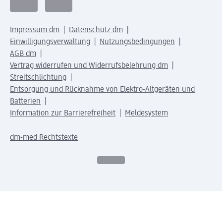
Impressum dm
Datenschutz dm
Einwilligungsverwaltung
Nutzungsbedingungen
AGB dm
Vertrag widerrufen und Widerrufsbelehrung dm
Streitschlichtung
Entsorgung und Rücknahme von Elektro-Altgeräten und
Batterien
Information zur Barrierefreiheit
Meldesystem
dm-med Rechtstexte