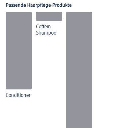
Passende Haarpflege-Produkte
Coffein
Shampoo
Conditioner