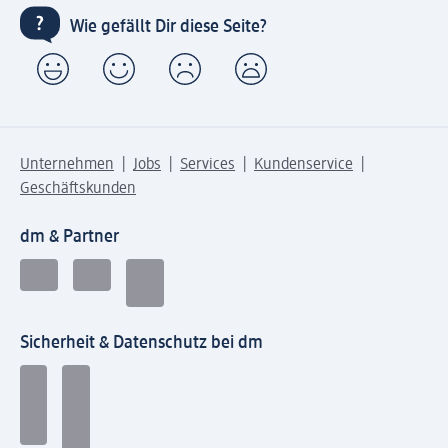
Wie gefällt Dir diese Seite?
Unternehmen
Jobs
Services
Kundenservice
Geschäftskunden
dm & Partner
Sicherheit & Datenschutz bei dm