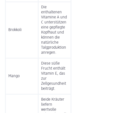
Die
enthaltenen
Vitamine A und
C unterstützen
eine gepflegte
Brokkoli
Kopfhaut und
können die
natürliche
Talgproduktion
anregen.
Diese süße
Frucht enthält
Vitamin E, das
Mango
zur
Zellgesundheit
beiträgt.
Beide Kräuter
liefern
wertvolle