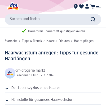
Suchen und finden
Dauerpreis - dauerhaft günstig einkaufen
Startseite
Tipps & Trends
Haare & Frisuren
Haare pflegen
Haarwachstum anregen: Tipps für gesunde
Haarlängen
dm-drogerie markt
Lesedauer 7 Min.
•
2.7.2026
Der Lebenszyklus eines Haares
Nährstoffe für gesundes Haarwachstum