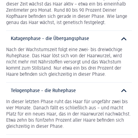
dieser Zeit wächst das Haar aktiv – etwa ein bis eineinhalb
Zentimeter pro Monat. Rund 80 bis 90 Prozent Deiner
Kopfhaare befinden sich gerade in dieser Phase. Wie lange
genau das Haar wächst, ist genetisch festgelegt.
Katagenphase – die Übergangsphase
Nach der Wachstumszeit folgt eine zwei- bis dreiwöchige
Ruhephase. Das Haar löst sich von der Haarwurzel, wird
nicht mehr mit Nährstoffen versorgt und das Wachstum
kommt zum Stillstand. Nur etwa ein bis drei Prozent der
Haare befinden sich gleichzeitig in dieser Phase.
Telogenphase – die Ruhephase
In dieser letzten Phase ruht das Haar für ungefähr zwei bis
vier Monate. Danach fällt es schließlich aus – und macht
Platz für ein neues Haar, das in der Haarwurzel nachwächst.
Etwa zehn bis fünfzehn Prozent aller Haare befinden sich
gleichzeitig in dieser Phase.