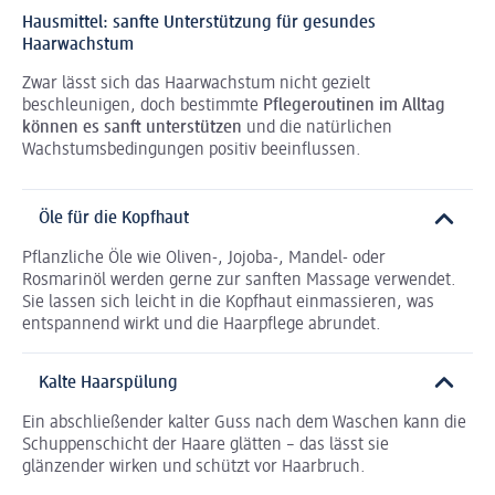
Hausmittel: sanfte Unterstützung für gesundes
Haarwachstum
Zwar lässt sich das Haarwachstum nicht gezielt
beschleunigen, doch bestimmte
Pflegeroutinen im Alltag
können es sanft unterstützen
und die natürlichen
Wachstumsbedingungen positiv beeinflussen.
Öle für die Kopfhaut
Pflanzliche Öle wie Oliven-, Jojoba-, Mandel- oder
Rosmarinöl werden gerne zur sanften Massage verwendet.
Sie lassen sich leicht in die Kopfhaut einmassieren, was
entspannend wirkt und die Haarpflege abrundet.
Kalte Haarspülung
Ein abschließender kalter Guss nach dem Waschen kann die
Schuppenschicht der Haare glätten – das lässt sie
glänzender wirken und schützt vor Haarbruch.