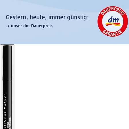
Gestern, heute, immer günstig:
unser dm-Dauerpreis