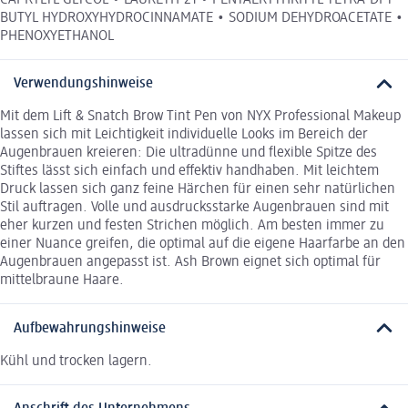
BUTYL HYDROXYHYDROCINNAMATE • SODIUM DEHYDROACETATE •
PHENOXYETHANOL
Verwendungshinweise
Mit dem Lift & Snatch Brow Tint Pen von NYX Professional Makeup
lassen sich mit Leichtigkeit individuelle Looks im Bereich der
Augenbrauen kreieren: Die ultradünne und flexible Spitze des
Stiftes lässt sich einfach und effektiv handhaben. Mit leichtem
Druck lassen sich ganz feine Härchen für einen sehr natürlichen
Stil auftragen. Volle und ausdrucksstarke Augenbrauen sind mit
eher kurzen und festen Strichen möglich. Am besten immer zu
einer Nuance greifen, die optimal auf die eigene Haarfarbe an den
Augenbrauen angepasst ist. Ash Brown eignet sich optimal für
mittelbraune Haare.
Aufbewahrungshinweise
Kühl und trocken lagern.