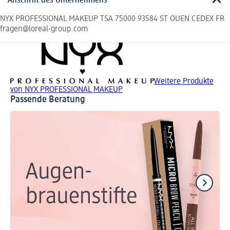
Anschrift des Unternehmens
NYX PROFESSIONAL MAKEUP TSA 75000 93584 ST OUEN CEDEX FR
fragen@loreal-group.com
Weitere Produkte
von NYX PROFESSIONAL MAKEUP
Passende Beratung