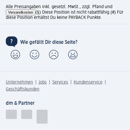
Alle Preisangaben inkl. gesetzl. MwSt., zzgl. Pfand und
Versandkosten
(§) Diese Position ist nicht rabattfähig.
(#) Für
diese Position erhältst Du keine PAYBACK Punkte.
Wie gefällt Dir diese Seite?
Unternehmen
Jobs
Services
Kundenservice
Geschäftskunden
dm & Partner