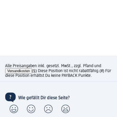
Alle Preisangaben inkl. gesetzl. MwSt., zzgl. Pfand und
Versandkosten
(§) Diese Position ist nicht rabattfähig.
(#) Für
diese Position erhältst Du keine PAYBACK Punkte.
Wie gefällt Dir diese Seite?