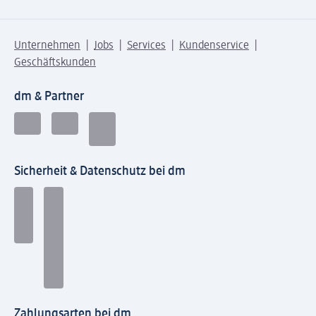
Unternehmen
Jobs
Services
Kundenservice
Geschäftskunden
dm & Partner
Sicherheit & Datenschutz bei dm
Zahlungsarten bei dm