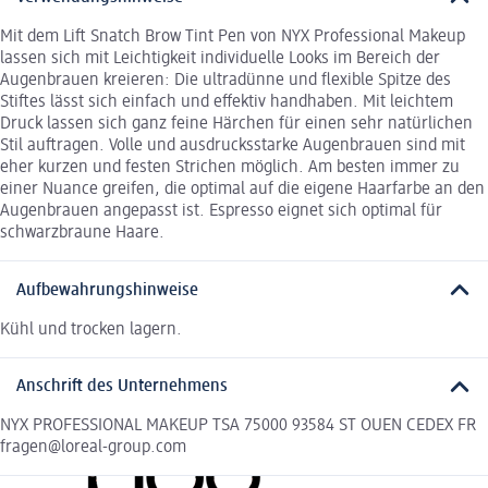
Mit dem Lift Snatch Brow Tint Pen von NYX Professional Makeup
lassen sich mit Leichtigkeit individuelle Looks im Bereich der
Augenbrauen kreieren: Die ultradünne und flexible Spitze des
Stiftes lässt sich einfach und effektiv handhaben. Mit leichtem
Druck lassen sich ganz feine Härchen für einen sehr natürlichen
Stil auftragen. Volle und ausdrucksstarke Augenbrauen sind mit
eher kurzen und festen Strichen möglich. Am besten immer zu
einer Nuance greifen, die optimal auf die eigene Haarfarbe an den
Augenbrauen angepasst ist. Espresso eignet sich optimal für
schwarzbraune Haare.
Aufbewahrungshinweise
Kühl und trocken lagern.
Anschrift des Unternehmens
NYX PROFESSIONAL MAKEUP TSA 75000 93584 ST OUEN CEDEX FR
fragen@loreal-group.com