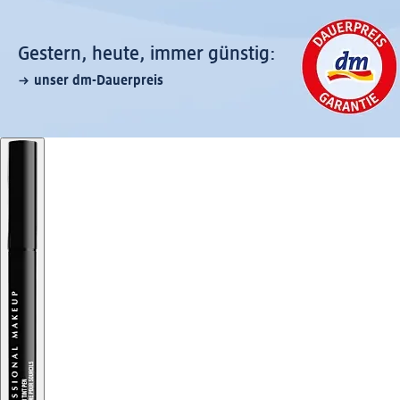
Gestern, heute, immer günstig:
unser dm-Dauerpreis