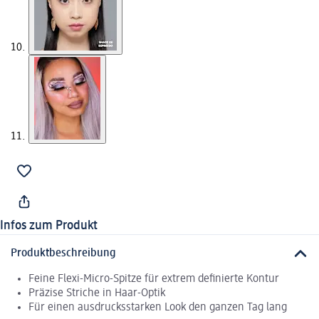
Infos zum Produkt
Produktbeschreibung
Feine Flexi-Micro-Spitze für extrem definierte Kontur
Präzise Striche in Haar-Optik
Für einen ausdrucksstarken Look den ganzen Tag lang