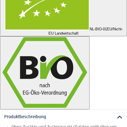
NL-BIO-01
EU/Nicht-
EU Landwirtschaft
Produktbeschreibung