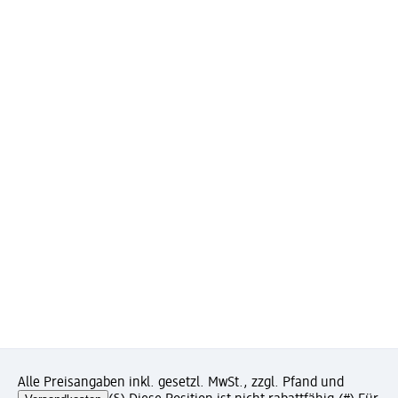
Alle Preisangaben inkl. gesetzl. MwSt., zzgl. Pfand und