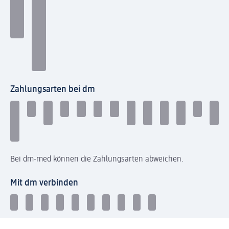
Zahlungsarten bei dm
Bei dm-med können die Zahlungsarten abweichen.
Mit dm verbinden
Jetzt die dm-App herunterladen