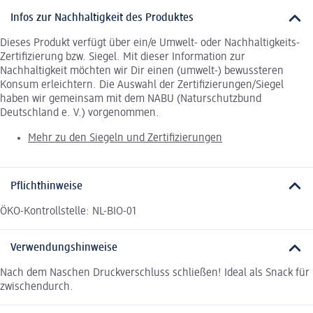
Infos zur Nachhaltigkeit des Produktes
Dieses Produkt verfügt über ein/e Umwelt- oder Nachhaltigkeits-
Zertifizierung bzw. Siegel. Mit dieser Information zur
Nachhaltigkeit möchten wir Dir einen (umwelt-) bewussteren
Konsum erleichtern. Die Auswahl der Zertifizierungen/Siegel
haben wir gemeinsam mit dem NABU (Naturschutzbund
Deutschland e. V.) vorgenommen.
Mehr zu den Siegeln und Zertifizierungen
Pflichthinweise
ÖKO-Kontrollstelle: NL-BIO-01
Verwendungshinweise
Nach dem Naschen Druckverschluss schließen! Ideal als Snack für
zwischendurch.