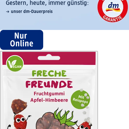
Gestern, heute, immer günstig:
unser dm-Dauerpreis