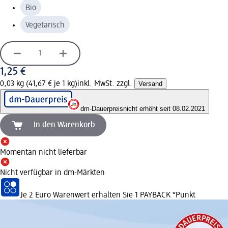
Bio
Vegetarisch
1,25 €
0,03 kg (41,67 € je 1 kg)
inkl. MwSt. zzgl.
Versand
dm-Dauerpreis
nicht erhöht seit 08.02.2021
In den Warenkorb
Momentan nicht lieferbar
Nicht verfügbar in dm-Märkten
Je 2 Euro Warenwert erhalten Sie 1 PAYBACK °Punkt