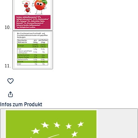
Infos zum Produkt