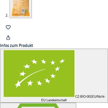
Infos zum Produkt
CZ-BIO-001
EU/Nicht-
EU Landwirtschaft