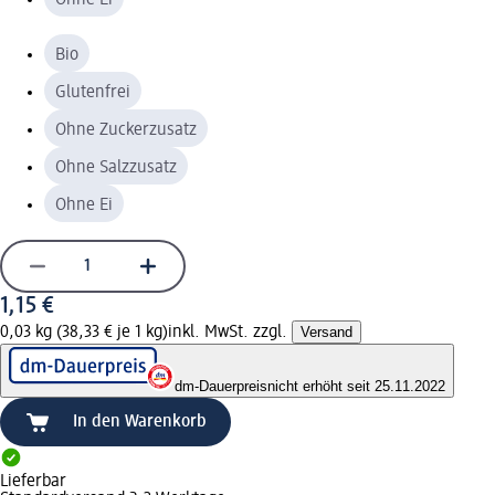
Bio
Glutenfrei
Ohne Zuckerzusatz
Ohne Salzzusatz
Ohne Ei
1,15 €
0,03 kg (38,33 € je 1 kg)
inkl. MwSt. zzgl.
Versand
dm-Dauerpreis
nicht erhöht seit 25.11.2022
In den Warenkorb
Lieferbar