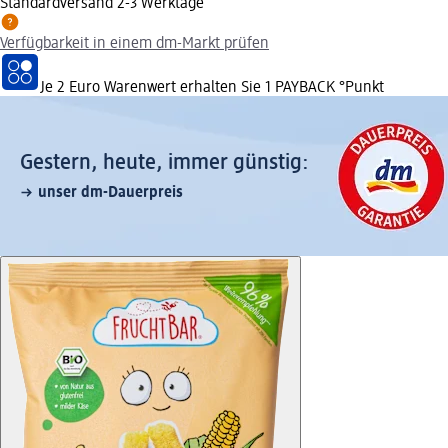
Standardversand 2-3 Werktage
Verfügbarkeit in einem dm-Markt prüfen
Je 2 Euro Warenwert erhalten Sie 1 PAYBACK °Punkt
Gestern, heute, immer günstig:
unser dm-Dauerpreis