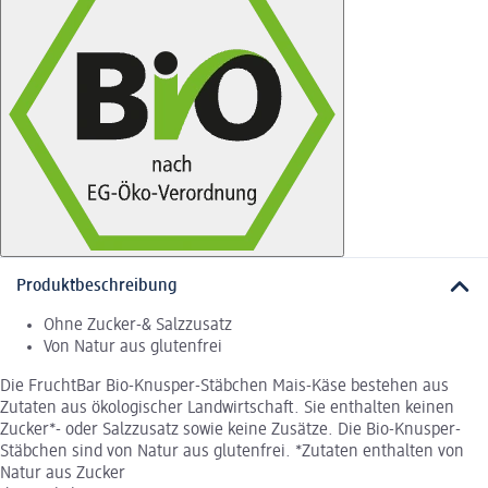
Produktbeschreibung
Ohne Zucker-& Salzzusatz
Von Natur aus glutenfrei
Die FruchtBar Bio-Knusper-Stäbchen Mais-Käse bestehen aus
Zutaten aus ökologischer Landwirtschaft. Sie enthalten keinen
Zucker*- oder Salzzusatz sowie keine Zusätze. Die Bio-Knusper-
Stäbchen sind von Natur aus glutenfrei. *Zutaten enthalten von
Natur aus Zucker