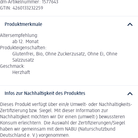
dm-Artikelnummer: 1577643
GTIN: 4260133232259
Produktmerkmale
Altersempfehlung:
ab 12. Monat
Produkteigenschaften:
Glutenfrei, Bio, Ohne Zuckerzusatz, Ohne Ei, Ohne
Salzzusatz
Geschmack:
Herzhaft
Infos zur Nachhaltigkeit des Produktes
Dieses Produkt verfügt über ein/e Umwelt- oder Nachhaltigkeits-
Zertifizierung bzw. Siegel. Mit dieser Information zur
Nachhaltigkeit möchten wir Dir einen (umwelt-) bewussteren
Konsum erleichtern. Die Auswahl der Zertifizierungen/Siegel
haben wir gemeinsam mit dem NABU (Naturschutzbund
Deutschland e. V.) vorgenommen.