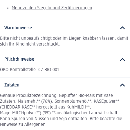
Mehr zu den Siegeln und Zertifizierungen
Warnhinweise
Bitte nicht unbeaufsichtigt oder im Liegen knabbern lassen, damit
sich Ihr Kind nicht verschluckt.
Pflichthinweise
ÖKO-Kontrollstelle: CZ-BIO-001
Zutaten
Genaue Produktbezeichnung: Gepuffter Bio-Mais mit Käse
Zutaten: Maismehl** (76%), Sonnenblumenöl**, KÄSEpulver**
(CHEDDAR-KÄSE** hergestellt aus KuhMILCH**,
MagerMILCHpulver**) (9%) **aus ökologischer Landwirtschaft.
Kann Spuren von Nüssen und Soja enthalten. Bitte beachte die
Hinweise zu Allergenen.