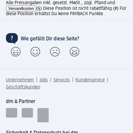
Alle Preisangaben inkl. gesetzl. MwSt., zzgl. Pfand und
Versandkosten
(§) Diese Position ist nicht rabattfähig.
(#) Für
diese Position erhältst Du keine PAYBACK Punkte.
Wie gefällt Dir diese Seite?
Unternehmen
Jobs
Services
Kundenservice
Geschäftskunden
dm & Partner
Sicherheit & Datenschutz bei dm