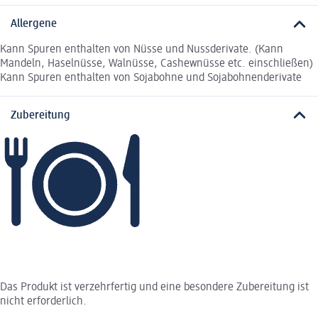
Allergene
Kann Spuren enthalten von Nüsse und Nussderivate. (Kann
Mandeln, Haselnüsse, Walnüsse, Cashewnüsse etc. einschließen)
Kann Spuren enthalten von Sojabohne und Sojabohnenderivate
Zubereitung
Das Produkt ist verzehrfertig und eine besondere Zubereitung ist
nicht erforderlich.