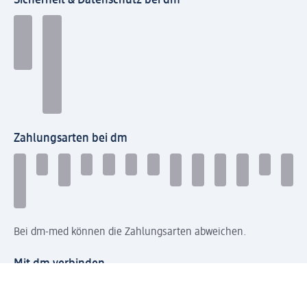
Zahlungsarten bei dm
Bei dm-med können die Zahlungsarten abweichen.
Mit dm verbinden