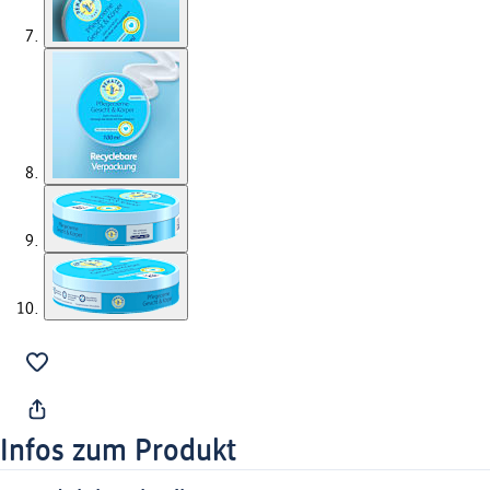
Infos zum Produkt