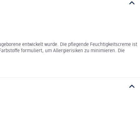
ugeborene entwickelt wurde. Die pflegende Feuchtigkeitscreme ist
rbstoffe formuliert, um Allergierisiken zu minimieren. Die