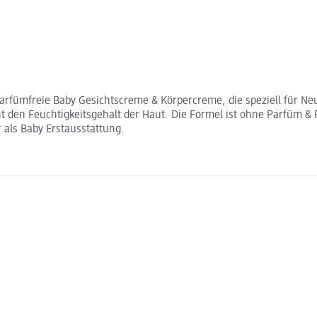
parfümfreie Baby Gesichtscreme & Körpercreme, die speziell für Ne
den Feuchtigkeitsgehalt der Haut. Die Formel ist ohne Parfüm & Fa
 als Baby Erstausstattung.