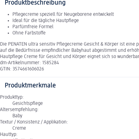
Produktbeschreibung
Pflegecreme speziell für Neugeborene entwickelt
Ideal für die tägliche Hautpflege
Parfümfreie Formel
Ohne Farbstoffe
Die PENATEN ultra sensitiv Pflegecreme Gesicht & Körper ist eine 
auf die Bedürfnisse empfindlicher Babyhaut abgestimmt und erhöht 
Hautpflege Creme für Gesicht und Körper eignet sich so wunderbar
dm-Artikelnummer: 1585284
GTIN: 3574661606026
Produktmerkmale
Produkttyp:
Gesichtspflege
Altersempfehlung:
Baby
Textur / Konsistenz / Applikation:
Creme
Hauttyp: