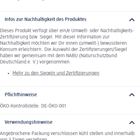
Infos zur Nachhaltigkeit des Produktes
Dieses Produkt verfügt über ein/e Umwelt- oder Nachhaltigkeits-
Zertifizierung bzw. Siegel. Mit dieser Information zur
Nachhaltigkeit möchten wir Dir einen (umwelt-) bewussteren
Konsum erleichtern. Die Auswahl der Zertifizierungen/Siegel
haben wir gemeinsam mit dem NABU (Naturschutzbund
Deutschland e. V.) vorgenommen.
Mehr zu den Siegeln und Zertifizierungen
Pflichthinweise
ÖKO-Kontrollstelle: DE-ÖKO-001
Verwendungshinweise
Angebrochene Packung verschlossen kühl stellen und innerhalb