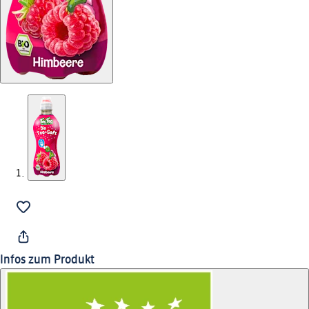
Infos zum Produkt