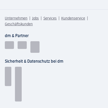
Unternehmen
Jobs
Services
Kundenservice
Geschäftskunden
dm & Partner
Sicherheit & Datenschutz bei dm