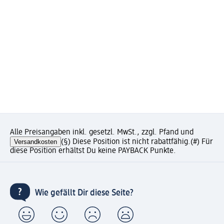
Alle Preisangaben inkl. gesetzl. MwSt., zzgl. Pfand und
Versandkosten
(§) Diese Position ist nicht rabattfähig.
(#) Für
diese Position erhältst Du keine PAYBACK Punkte.
Wie gefällt Dir diese Seite?