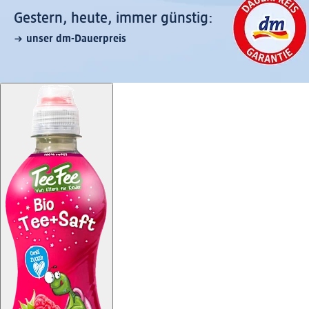
Gestern, heute, immer günstig:
unser dm-Dauerpreis