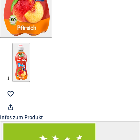
Infos zum Produkt