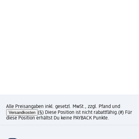
Alle Preisangaben inkl. gesetzl. MwSt., zzgl. Pfand und
Versandkosten
(§) Diese Position ist nicht rabattfähig.
(#) Für
diese Position erhältst Du keine PAYBACK Punkte.