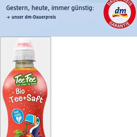
Gestern, heute, immer günstig:
unser dm-Dauerpreis