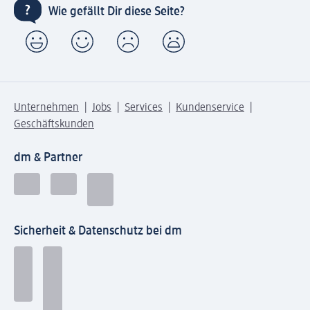
Wie gefällt Dir diese Seite?
Unternehmen
Jobs
Services
Kundenservice
Geschäftskunden
dm & Partner
Sicherheit & Datenschutz bei dm