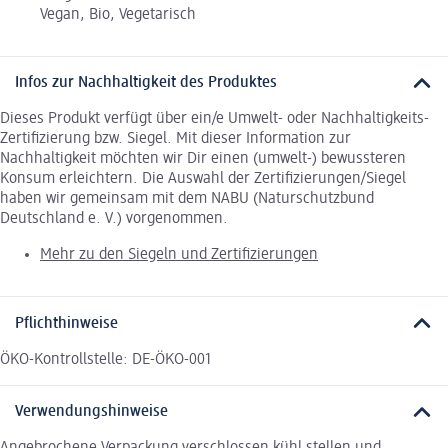
Vegan, Bio, Vegetarisch
Infos zur Nachhaltigkeit des Produktes
Dieses Produkt verfügt über ein/e Umwelt- oder Nachhaltigkeits-
Zertifizierung bzw. Siegel. Mit dieser Information zur
Nachhaltigkeit möchten wir Dir einen (umwelt-) bewussteren
Konsum erleichtern. Die Auswahl der Zertifizierungen/Siegel
haben wir gemeinsam mit dem NABU (Naturschutzbund
Deutschland e. V.) vorgenommen.
Mehr zu den Siegeln und Zertifizierungen
Pflichthinweise
ÖKO-Kontrollstelle: DE-ÖKO-001
Verwendungshinweise