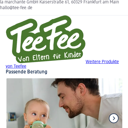
la marchante GmbH Kaiserstraße 61, 60329 Frankfurt am Main
hallo@tee-fee.de
Weitere Produkte
von Teefee
Passende Beratung