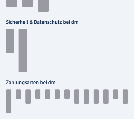
Sicherheit & Datenschutz bei dm
Zahlungsarten bei dm
Bei dm-med können die Zahlungsarten abweichen.