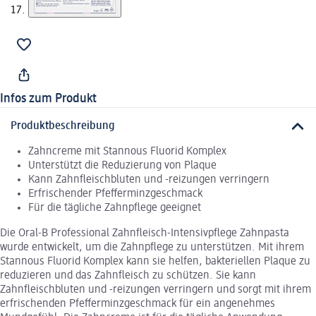
Infos zum Produkt
Produktbeschreibung
Zahncreme mit Stannous Fluorid Komplex
Unterstützt die Reduzierung von Plaque
Kann Zahnfleischbluten und -reizungen verringern
Erfrischender Pfefferminzgeschmack
Für die tägliche Zahnpflege geeignet
Die Oral-B Professional Zahnfleisch-Intensivpflege Zahnpasta
wurde entwickelt, um die Zahnpflege zu unterstützen. Mit ihrem
Stannous Fluorid Komplex kann sie helfen, bakteriellen Plaque zu
reduzieren und das Zahnfleisch zu schützen. Sie kann
Zahnfleischbluten und -reizungen verringern und sorgt mit ihrem
erfrischenden Pfefferminzgeschmack für ein angenehmes