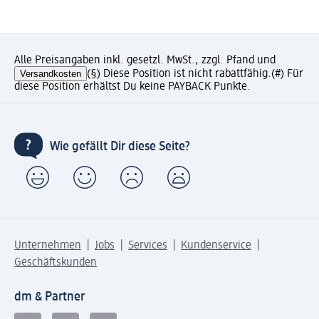
Alle Preisangaben inkl. gesetzl. MwSt., zzgl. Pfand und
Versandkosten
(§) Diese Position ist nicht rabattfähig.
(#) Für
diese Position erhältst Du keine PAYBACK Punkte.
Wie gefällt Dir diese Seite?
Unternehmen
Jobs
Services
Kundenservice
Geschäftskunden
dm & Partner