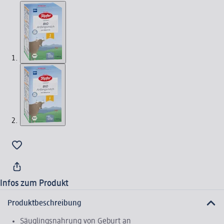
Infos zum Produkt
Produktbeschreibung
Säuglingsnahrung von Geburt an