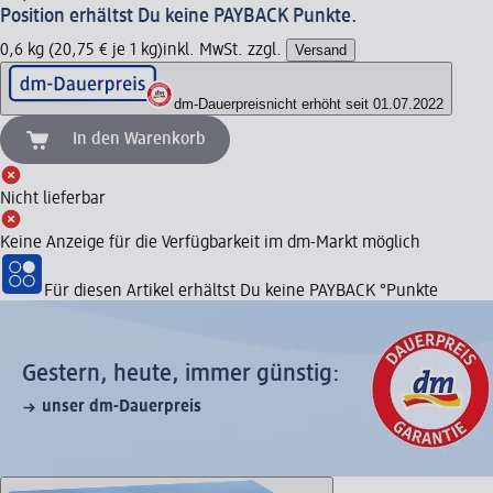
Position erhältst Du keine PAYBACK Punkte.
0,6 kg (20,75 € je 1 kg)
inkl. MwSt. zzgl.
Versand
dm-Dauerpreis
nicht erhöht seit 01.07.2022
In den Warenkorb
Nicht lieferbar
Keine Anzeige für die Verfügbarkeit im dm-Markt möglich
Für diesen Artikel erhältst Du keine PAYBACK °Punkte
Gestern, heute, immer günstig:
unser dm-Dauerpreis