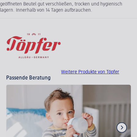
geöffneten Beutel gut verschließen, trocken und hygienisch
lagern. Innerhalb von 14 Tagen aufbrauchen.
Weitere Produkte von Töpfer
Passende Beratung