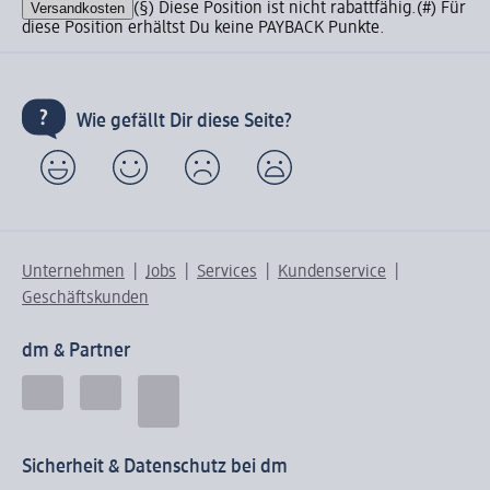
Versandkosten
(§) Diese Position ist nicht rabattfähig.
(#) Für
diese Position erhältst Du keine PAYBACK Punkte.
Wie gefällt Dir diese Seite?
Unternehmen
Jobs
Services
Kundenservice
Geschäftskunden
dm & Partner
Sicherheit & Datenschutz bei dm