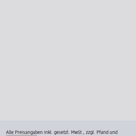
Alle Preisangaben inkl. gesetzl. MwSt., zzgl. Pfand und