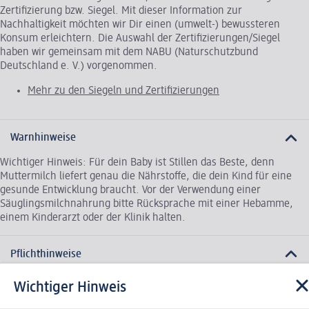
Zertifizierung bzw. Siegel. Mit dieser Information zur
Nachhaltigkeit möchten wir Dir einen (umwelt-) bewussteren
Konsum erleichtern. Die Auswahl der Zertifizierungen/Siegel
haben wir gemeinsam mit dem NABU (Naturschutzbund
Deutschland e. V.) vorgenommen.
Mehr zu den Siegeln und Zertifizierungen
Warnhinweise
Wichtiger Hinweis: Für dein Baby ist Stillen das Beste, denn
Muttermilch liefert genau die Nährstoffe, die dein Kind für eine
gesunde Entwicklung braucht. Vor der Verwendung einer
Säuglingsmilchnahrung bitte Rücksprache mit einer Hebamme,
einem Kinderarzt oder der Klinik halten.
Pflichthinweise
ÖKO-Kontrollstelle: DE-ÖKO-001
Wichtiger Hinweis