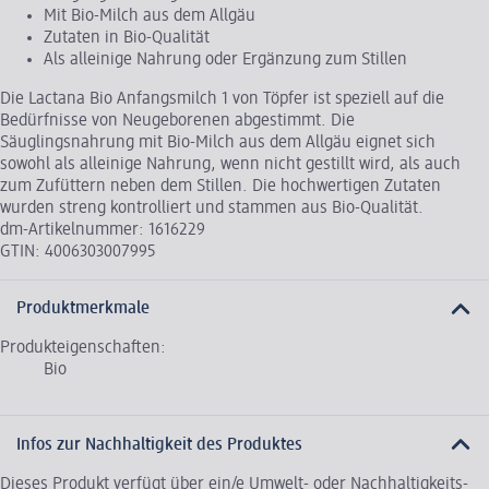
Mit Bio-Milch aus dem Allgäu
Zutaten in Bio-Qualität
Als alleinige Nahrung oder Ergänzung zum Stillen
Die Lactana Bio Anfangsmilch 1 von Töpfer ist speziell auf die
Bedürfnisse von Neugeborenen abgestimmt. Die
Säuglingsnahrung mit Bio-Milch aus dem Allgäu eignet sich
sowohl als alleinige Nahrung, wenn nicht gestillt wird, als auch
zum Zufüttern neben dem Stillen. Die hochwertigen Zutaten
wurden streng kontrolliert und stammen aus Bio-Qualität.
dm-Artikelnummer: 1616229
GTIN: 4006303007995
Produktmerkmale
Produkteigenschaften:
Bio
Infos zur Nachhaltigkeit des Produktes
Dieses Produkt verfügt über ein/e Umwelt- oder Nachhaltigkeits-