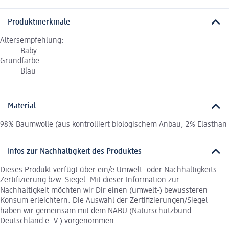
Produktmerkmale
Altersempfehlung:
Baby
Grundfarbe:
Blau
Material
98% Baumwolle (aus kontrolliert biologischem Anbau, 2% Elasthan
Infos zur Nachhaltigkeit des Produktes
Dieses Produkt verfügt über ein/e Umwelt- oder Nachhaltigkeits-
Zertifizierung bzw. Siegel. Mit dieser Information zur
Nachhaltigkeit möchten wir Dir einen (umwelt-) bewussteren
Konsum erleichtern. Die Auswahl der Zertifizierungen/Siegel
haben wir gemeinsam mit dem NABU (Naturschutzbund
Deutschland e. V.) vorgenommen.