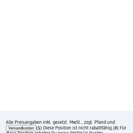
Alle Preisangaben inkl. gesetzl. MwSt., zzgl. Pfand und
Versandkosten
(§) Diese Position ist nicht rabattfähig.
(#) Für