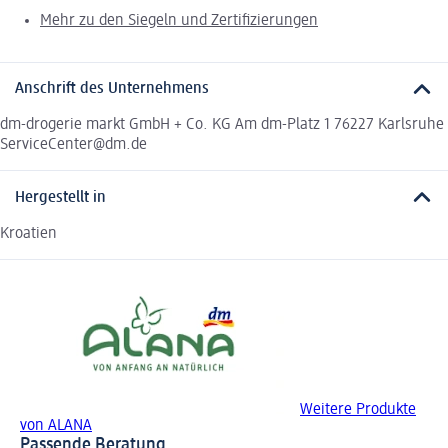
Mehr zu den Siegeln und Zertifizierungen
Anschrift des Unternehmens
dm-drogerie markt GmbH + Co. KG Am dm-Platz 1 76227 Karlsruhe
ServiceCenter@dm.de
Hergestellt in
Kroatien
Weitere Produkte
von ALANA
Passende Beratung