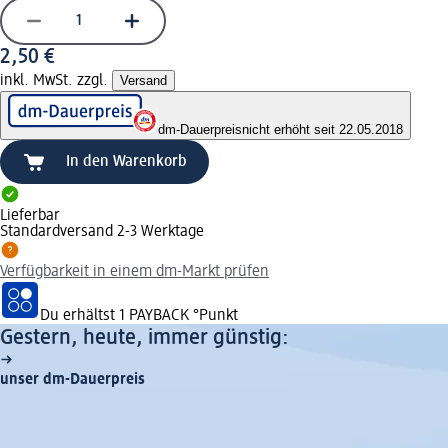
2,50 €
inkl. MwSt. zzgl.
Versand
dm-Dauerpreis
nicht erhöht seit 22.05.2018
In den Warenkorb
Lieferbar
Standardversand 2-3 Werktage
Verfügbarkeit in einem dm-Markt prüfen
Du erhältst
1 PAYBACK
°Punkt
Gestern, heute, immer günstig:
unser dm-Dauerpreis