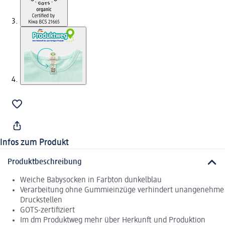
Infos zum Produkt
Produktbeschreibung
Weiche Babysocken in Farbton dunkelblau
Verarbeitung ohne Gummieinzüge verhindert unangenehme
Druckstellen
GOTS-zertifiziert
Im dm Produktweg mehr über Herkunft und Produktion