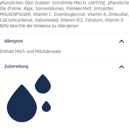
pflanzlichen Ölen Zutaten: Entrahmte MILCH, LAKTOSE, pflanzliche
Öle (Palme, Raps, Sonnenblume), Palmkernfett, Entsalztes
MOLKENPULVER, Vitamin C, Eisenbisglycinat, Vitamin A, Zinksulfat,
Calciumcarbonat, Kaliumiodid, Vitamin B12, Folsäure, Vitamin D.
Bitte beachte die Hinweise zu Allergenen.
Allergene
Enthält Milch und Milchderivate
Zubereitung