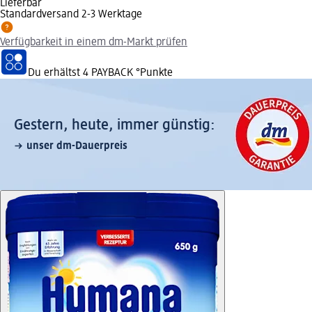
Lieferbar
Standardversand 2-3 Werktage
Verfügbarkeit in einem dm-Markt prüfen
Du erhältst
4 PAYBACK
°Punkte
Gestern, heute, immer günstig:
unser dm-Dauerpreis