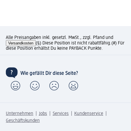
Alle Preisangaben inkl. gesetzl. MwSt., zzgl. Pfand und
Versandkosten
(§) Diese Position ist nicht rabattfähig.
(#) Für
diese Position erhältst Du keine PAYBACK Punkte.
Wie gefällt Dir diese Seite?
Unternehmen
Jobs
Services
Kundenservice
Geschäftskunden