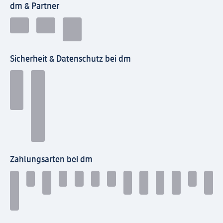
dm & Partner
Sicherheit & Datenschutz bei dm
Zahlungsarten bei dm