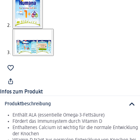
Infos zum Produkt
Produktbeschreibung
Enthält ALA (essentielle Omega-3-Fettsäure)
Fördert das Immunsystem durch Vitamin D
Enthaltenes Calcium ist wichtig für die normale Entwicklung
der Knochen