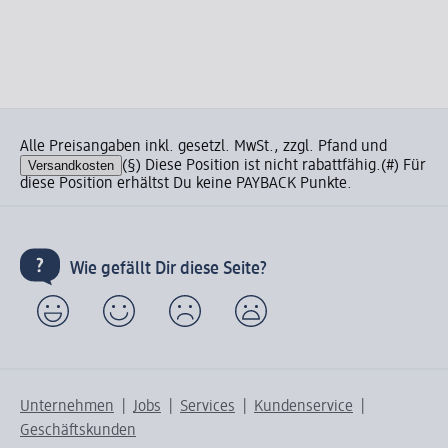
Alle Preisangaben inkl. gesetzl. MwSt., zzgl. Pfand und
Versandkosten
(§) Diese Position ist nicht rabattfähig.
(#) Für
diese Position erhältst Du keine PAYBACK Punkte.
Wie gefällt Dir diese Seite?
Unternehmen
Jobs
Services
Kundenservice
Geschäftskunden