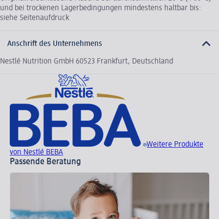
und bei trockenen Lagerbedingungen mindestens haltbar bis:
siehe Seitenaufdruck
Anschrift des Unternehmens
Nestlé Nutrition GmbH 60523 Frankfurt, Deutschland
Weitere Produkte
von Nestlé BEBA
Passende Beratung