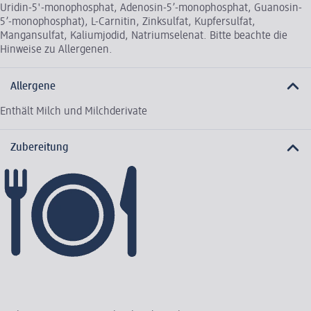
Uridin-5'-monophosphat, Adenosin-5’-monophosphat, Guanosin-
5’-monophosphat), L-Carnitin, Zinksulfat, Kupfersulfat,
Mangansulfat, Kaliumjodid, Natriumselenat. Bitte beachte die
Hinweise zu Allergenen.
Allergene
Enthält Milch und Milchderivate
Zubereitung