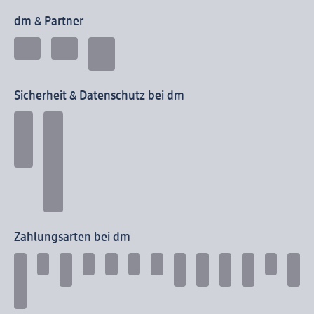
dm & Partner
Sicherheit & Datenschutz bei dm
Zahlungsarten bei dm