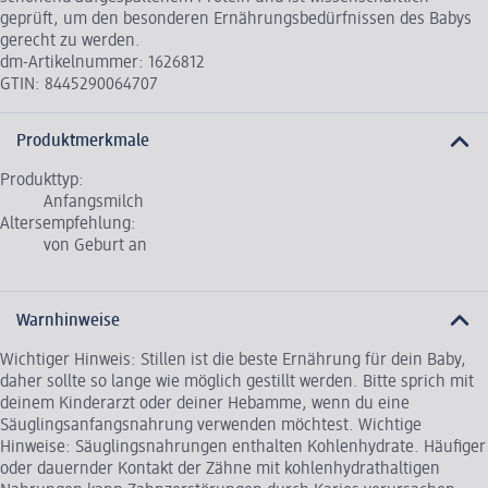
geprüft, um den besonderen Ernährungsbedürfnissen des Babys
gerecht zu werden.
dm-Artikelnummer: 1626812
GTIN: 8445290064707
Produktmerkmale
Produkttyp:
Anfangsmilch
Altersempfehlung:
von Geburt an
Warnhinweise
Wichtiger Hinweis: Stillen ist die beste Ernährung für dein Baby,
daher sollte so lange wie möglich gestillt werden. Bitte sprich mit
deinem Kinderarzt oder deiner Hebamme, wenn du eine
Säuglingsanfangsnahrung verwenden möchtest. Wichtige
Hinweise: Säuglingsnahrungen enthalten Kohlenhydrate. Häufiger
oder dauernder Kontakt der Zähne mit kohlenhydrathaltigen