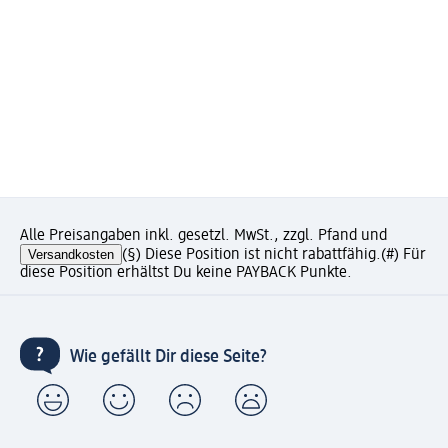
Alle Preisangaben inkl. gesetzl. MwSt., zzgl. Pfand und
Versandkosten
(§) Diese Position ist nicht rabattfähig.
(#) Für
diese Position erhältst Du keine PAYBACK Punkte.
Wie gefällt Dir diese Seite?