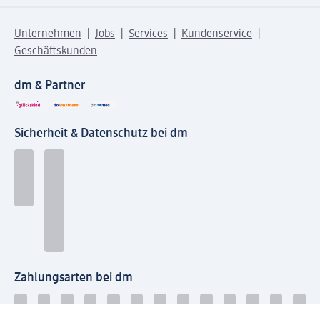
Unternehmen
Jobs
Services
Kundenservice
Geschäftskunden
dm & Partner
Sicherheit & Datenschutz bei dm
Zahlungsarten bei dm