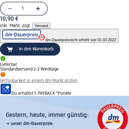
10,90 €
inkl. MwSt. zzgl.
Versand
dm-Dauerpreis
nicht erhöht seit 01.03.2022
In den Warenkorb
Lieferbar
Standardversand 2-3 Werktage
Verfügbarkeit in einem dm-Markt prüfen
Du erhältst
5 PAYBACK
°Punkte
Gestern, heute, immer günstig:
unser dm-Dauerpreis