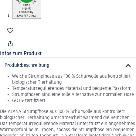
Infos zum Produkt
Produktbeschreibung
Weiche Strumpfhose aus 100 % Schurwolle aus kontrolliert
biologischer Tierhaltung
Temperaturregulierendes Material und bequeme Passform
Strumpfhosen sind eine tolle Alternative zur normalen Hose
GOTS-zertifiziert
Die ALANA Strumpfhose aus 100 % Schurwolle aus kontrolliert
biologischer Tierhaltung umschmeichelt wärmend die Beinchen.
Das temperaturregulierende Material unterstützt ein angenehmes
Wärmegefühl beim Tragen, sodass die Strumpfhose ein bequemer