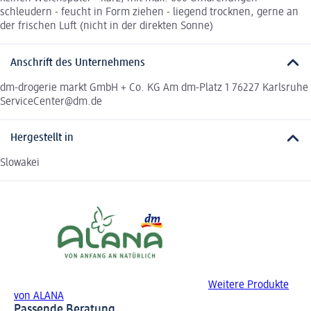
schleudern - feucht in Form ziehen - liegend trocknen, gerne an
der frischen Luft (nicht in der direkten Sonne)
Anschrift des Unternehmens
dm-drogerie markt GmbH + Co. KG Am dm-Platz 1 76227 Karlsruhe
ServiceCenter@dm.de
Hergestellt in
Slowakei
Weitere Produkte
von ALANA
Passende Beratung