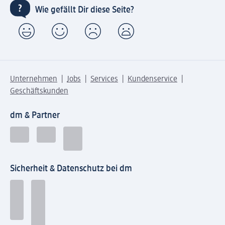
Wie gefällt Dir diese Seite?
Unternehmen
Jobs
Services
Kundenservice
Geschäftskunden
dm & Partner
Sicherheit & Datenschutz bei dm