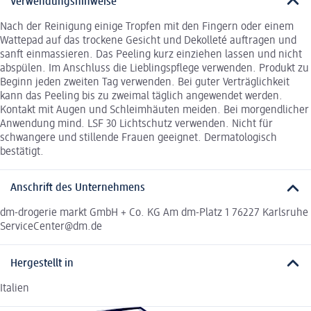
Verwendungshinweise
Nach der Reinigung einige Tropfen mit den Fingern oder einem
Wattepad auf das trockene Gesicht und Dekolleté auftragen und
sanft einmassieren. Das Peeling kurz einziehen lassen und nicht
abspülen. Im Anschluss die Lieblingspflege verwenden. Produkt zu
Beginn jeden zweiten Tag verwenden. Bei guter Verträglichkeit
kann das Peeling bis zu zweimal täglich angewendet werden.
Kontakt mit Augen und Schleimhäuten meiden. Bei morgendlicher
Anwendung mind. LSF 30 Lichtschutz verwenden. Nicht für
schwangere und stillende Frauen geeignet. Dermatologisch
bestätigt.
Anschrift des Unternehmens
dm-drogerie markt GmbH + Co. KG Am dm-Platz 1 76227 Karlsruhe
ServiceCenter@dm.de
Hergestellt in
Italien