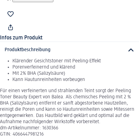
Infos zum Produkt
Produktbeschreibung
Klärender Gesichtstoner mit Peeling-Effekt
Porenverfeinernd und klärend
Mit 2% BHA (Salizylsäure)
Kann Hautunreinheiten vorbeugen
Für einen verfeinerten und strahlenden Teint sorgt der Peeling
Toner Beauty Expert von Balea. Als chemisches Peeling mit 2 %
BHA (Salizylsäure) entfernt er sanft abgestorbene Hautzellen,
reinigt die Poren und kann so Hautunreinheiten sowie Mitessern
entgegenwirken. Das Hautbild wird geklärt und optimal auf die
Aufnahme nachfolgender Wirkstoffe vorbereitet.
dm-Artikelnummer: 1630366
GTIN: 4066447981216