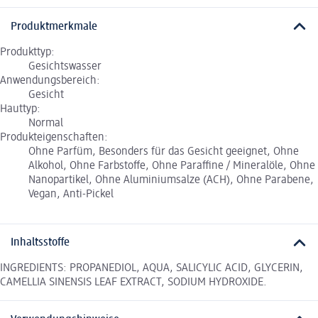
Produktmerkmale
Produkttyp:
Gesichtswasser
Anwendungsbereich:
Gesicht
Hauttyp:
Normal
Produkteigenschaften:
Ohne Parfüm, Besonders für das Gesicht geeignet, Ohne
Alkohol, Ohne Farbstoffe, Ohne Paraffine / Mineralöle, Ohne
Nanopartikel, Ohne Aluminiumsalze (ACH), Ohne Parabene,
Vegan, Anti-Pickel
Inhaltsstoffe
INGREDIENTS: PROPANEDIOL, AQUA, SALICYLIC ACID, GLYCERIN,
CAMELLIA SINENSIS LEAF EXTRACT, SODIUM HYDROXIDE.