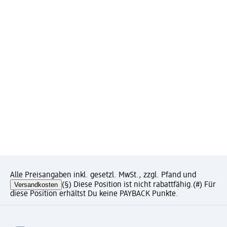
Alle Preisangaben inkl. gesetzl. MwSt., zzgl. Pfand und
Versandkosten
(§) Diese Position ist nicht rabattfähig.
(#) Für
diese Position erhältst Du keine PAYBACK Punkte.