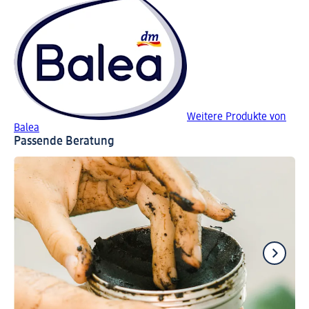
Weitere Produkte von
Balea
Passende Beratung