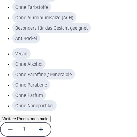
Ohne Farbstoffe
Ohne Aluminiumsalze (ACH)
Besonders für das Gesicht geeignet
Anti-Pickel
Vegan
Ohne Alkohol
Ohne Paraffine / Mineralöle
Ohne Parabene
Ohne Parfüm
Ohne Nanopartikel
Weitere Produktmerkmale